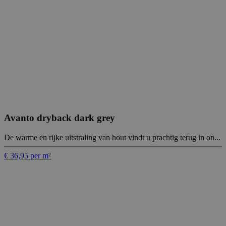
Avanto dryback dark grey
De warme en rijke uitstraling van hout vindt u prachtig terug in on...
€ 36,95 per m²