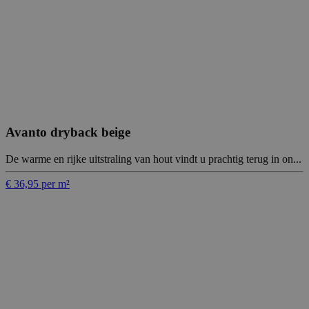
Avanto dryback beige
De warme en rijke uitstraling van hout vindt u prachtig terug in on...
€ 36,95 per m²