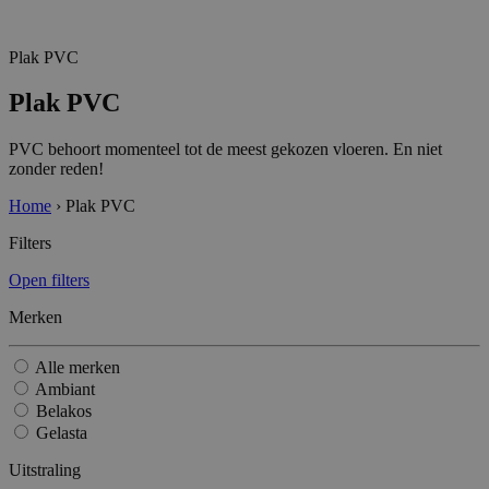
Plak PVC
Plak PVC
PVC behoort momenteel tot de meest gekozen vloeren. En niet
zonder reden!
Home
›
Plak PVC
Filters
Open filters
Merken
Alle merken
Ambiant
Belakos
Gelasta
Uitstraling