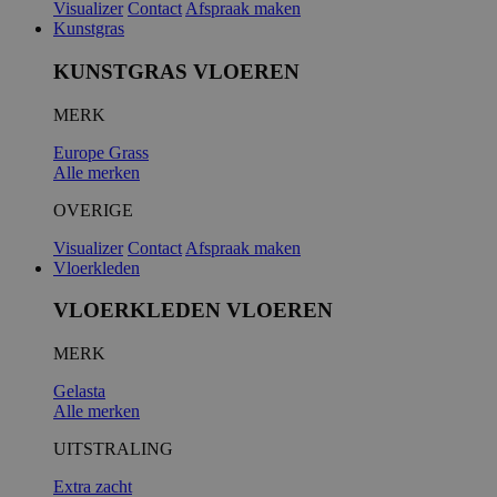
Visualizer
Contact
Afspraak maken
Kunstgras
KUNSTGRAS VLOEREN
MERK
Europe Grass
Alle merken
OVERIGE
Visualizer
Contact
Afspraak maken
Vloerkleden
VLOERKLEDEN VLOEREN
MERK
Gelasta
Alle merken
UITSTRALING
Extra zacht