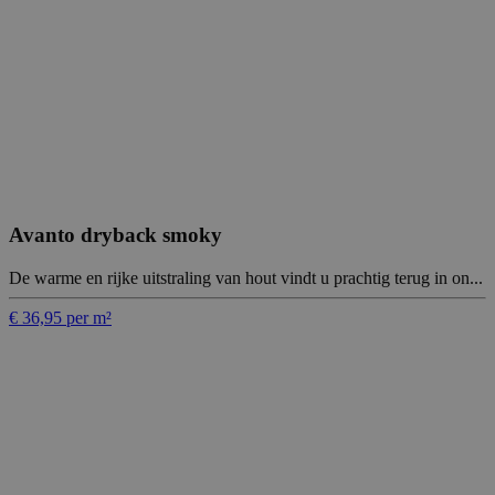
Avanto dryback smoky
De warme en rijke uitstraling van hout vindt u prachtig terug in on...
€ 36,95 per m²