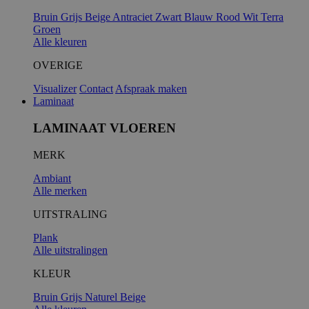
Bruin
Grijs
Beige
Antraciet
Zwart
Blauw
Rood
Wit
Terra
Groen
Alle kleuren
OVERIGE
Visualizer
Contact
Afspraak maken
Laminaat
LAMINAAT VLOEREN
MERK
Ambiant
Alle merken
UITSTRALING
Plank
Alle uitstralingen
KLEUR
Bruin
Grijs
Naturel
Beige