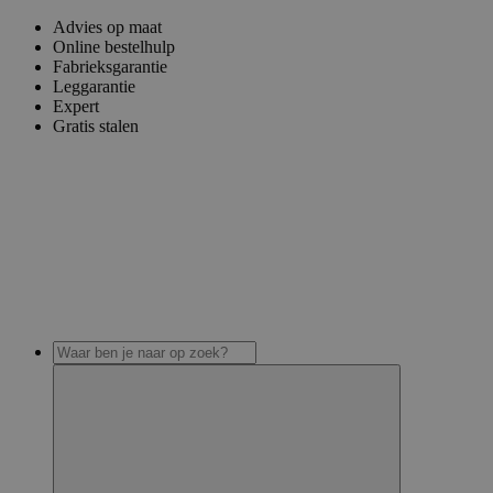
Advies op maat
Online bestelhulp
Fabrieksgarantie
Leggarantie
Expert
Gratis stalen