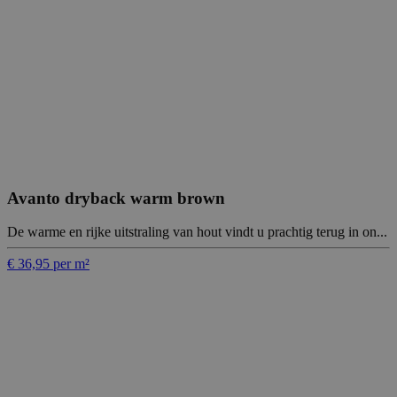
Avanto dryback warm brown
De warme en rijke uitstraling van hout vindt u prachtig terug in on...
€ 36,95 per m²