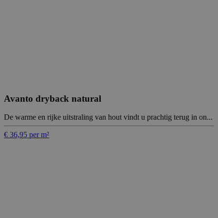
Avanto dryback natural
De warme en rijke uitstraling van hout vindt u prachtig terug in on...
€ 36,95 per m²