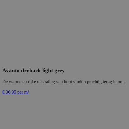
Avanto dryback light grey
De warme en rijke uitstraling van hout vindt u prachtig terug in on...
€ 36,95 per m²