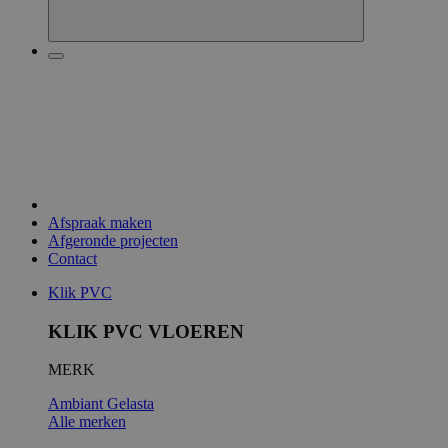
Afspraak maken
Afgeronde projecten
Contact
Klik PVC
KLIK PVC VLOEREN
MERK
Ambiant
Gelasta
Alle merken