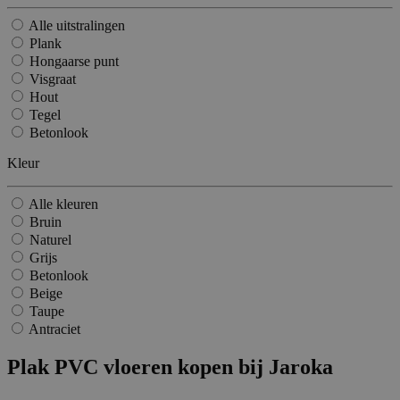
Alle uitstralingen
Plank
Hongaarse punt
Visgraat
Hout
Tegel
Betonlook
Kleur
Alle kleuren
Bruin
Naturel
Grijs
Betonlook
Beige
Taupe
Antraciet
Plak PVC vloeren kopen bij Jaroka