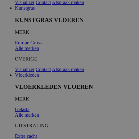
Visualizer
Contact
Afspraak maken
Kunstgras
KUNSTGRAS VLOEREN
MERK
Europe Grass
Alle merken
OVERIGE
Visualizer
Contact
Afspraak maken
Vloerkleden
VLOERKLEDEN VLOEREN
MERK
Gelasta
Alle merken
UITSTRALING
Extra zacht