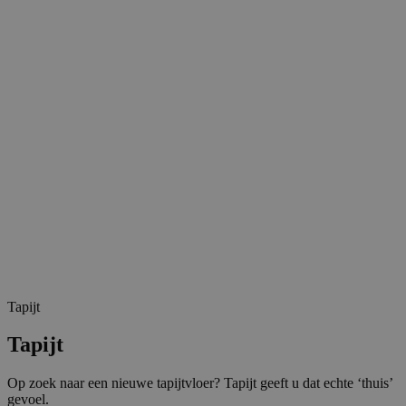
Tapijt
Tapijt
Op zoek naar een nieuwe tapijtvloer? Tapijt geeft u dat echte ‘thuis’
gevoel.