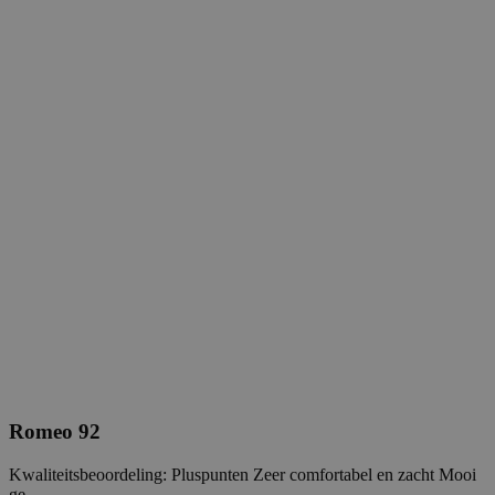
Romeo 92
Kwaliteitsbeoordeling: Pluspunten Zeer comfortabel en zacht Mooi
ge...