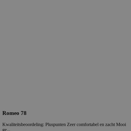
Romeo 78
Kwaliteitsbeoordeling: Pluspunten Zeer comfortabel en zacht Mooi
ge...