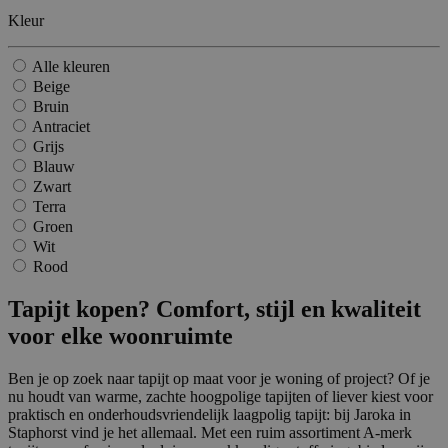
Kleur
Alle kleuren
Beige
Bruin
Antraciet
Grijs
Blauw
Zwart
Terra
Groen
Wit
Rood
Tapijt kopen? Comfort, stijl en kwaliteit
voor elke woonruimte
Ben je op zoek naar tapijt op maat voor je woning of project? Of je
nu houdt van warme, zachte hoogpolige tapijten of liever kiest voor
praktisch en onderhoudsvriendelijk laagpolig tapijt: bij Jaroka in
Staphorst vind je het allemaal. Met een ruim assortiment A-merk