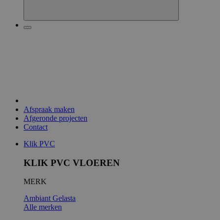
Afspraak maken
Afgeronde projecten
Contact
Klik PVC
KLIK PVC VLOEREN
MERK
Ambiant
Gelasta
Alle merken