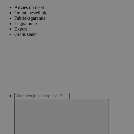
Advies op maat
Online bestelhulp
Fabrieksgarantie
Leggarantie
Expert
Gratis stalen