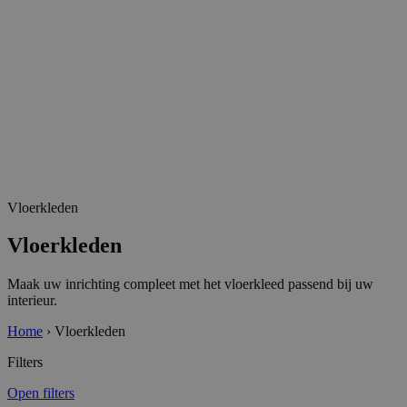
Vloerkleden
Vloerkleden
Maak uw inrichting compleet met het vloerkleed passend bij uw
interieur.
Home
›
Vloerkleden
Filters
Open filters