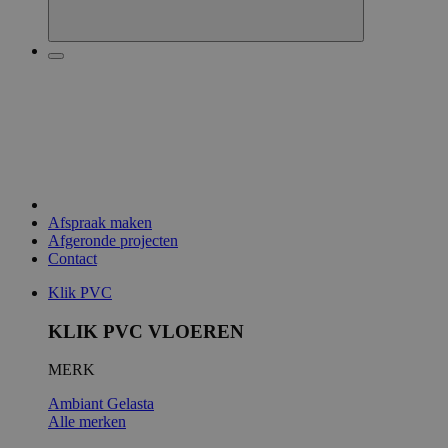
Afspraak maken
Afgeronde projecten
Contact
Klik PVC
KLIK PVC VLOEREN
MERK
Ambiant
Gelasta
Alle merken