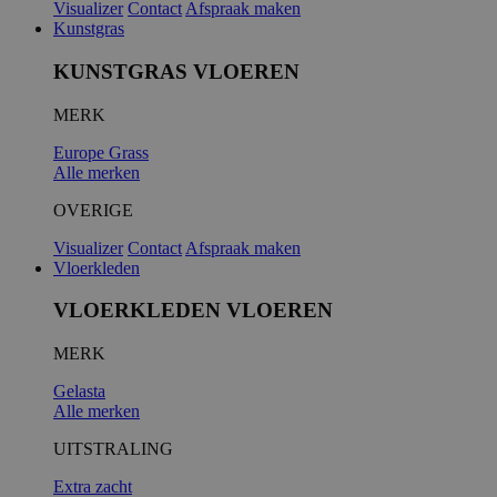
Visualizer
Contact
Afspraak maken
Kunstgras
KUNSTGRAS VLOEREN
MERK
Europe Grass
Alle merken
OVERIGE
Visualizer
Contact
Afspraak maken
Vloerkleden
VLOERKLEDEN VLOEREN
MERK
Gelasta
Alle merken
UITSTRALING
Extra zacht