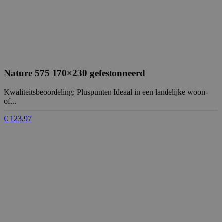
Nature 575 170×230 gefestonneerd
Kwaliteitsbeoordeling: Pluspunten Ideaal in een landelijke woon-
of...
€ 123,97