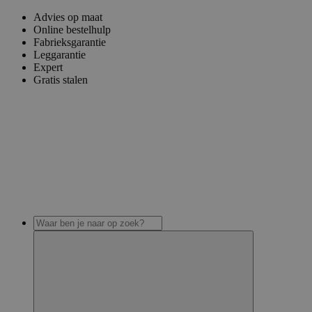
Advies op maat
Online bestelhulp
Fabrieksgarantie
Leggarantie
Expert
Gratis stalen