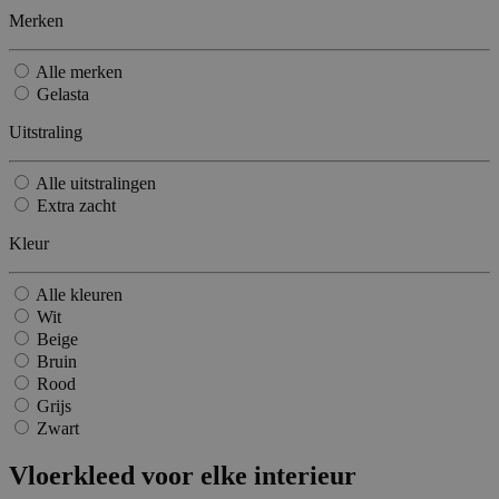
Merken
Alle merken
Gelasta
Uitstraling
Alle uitstralingen
Extra zacht
Kleur
Alle kleuren
Wit
Beige
Bruin
Rood
Grijs
Zwart
Vloerkleed voor elke interieur