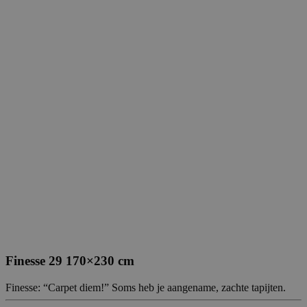
Finesse 29 170×230 cm
Finesse: “Carpet diem!” Soms heb je aangename, zachte tapijten.