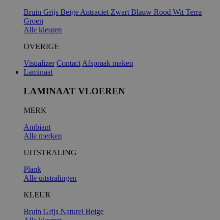
Bruin
Grijs
Beige
Antraciet
Zwart
Blauw
Rood
Wit
Terra
Groen
Alle kleuren
OVERIGE
Visualizer
Contact
Afspraak maken
Laminaat
LAMINAAT VLOEREN
MERK
Ambiant
Alle merken
UITSTRALING
Plank
Alle uitstralingen
KLEUR
Bruin
Grijs
Naturel
Beige