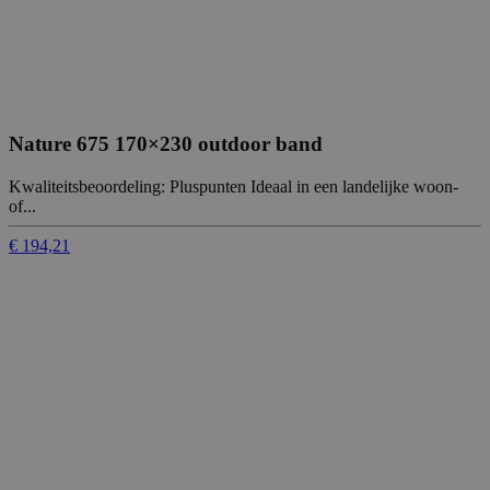
Nature 675 170×230 outdoor band
Kwaliteitsbeoordeling: Pluspunten Ideaal in een landelijke woon-
of...
€ 194,21