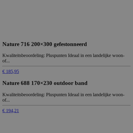
Nature 716 200×300 gefestonneerd
Kwaliteitsbeoordeling: Pluspunten Ideaal in een landelijke woon-
of...
€ 185,95
Nature 688 170×230 outdoor band
Kwaliteitsbeoordeling: Pluspunten Ideaal in een landelijke woon-
of...
€ 194,21