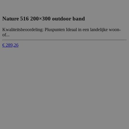
Nature 516 200×300 outdoor band
Kwaliteitsbeoordeling: Pluspunten Ideaal in een landelijke woon-
of...
€ 289,26