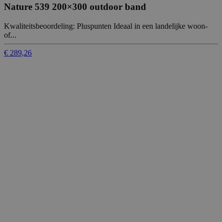
Nature 539 200×300 outdoor band
Kwaliteitsbeoordeling: Pluspunten Ideaal in een landelijke woon-
of...
€ 289,26