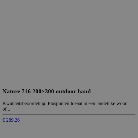
Nature 716 200×300 outdoor band
Kwaliteitsbeoordeling: Pluspunten Ideaal in een landelijke woon-
of...
€ 289,26