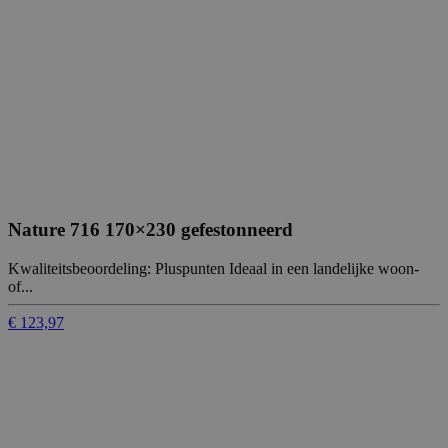
Nature 716 170×230 gefestonneerd
Kwaliteitsbeoordeling: Pluspunten Ideaal in een landelijke woon-
of...
€ 123,97