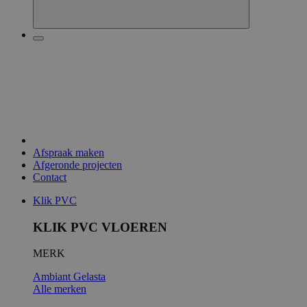
Afspraak maken
Afgeronde projecten
Contact
Klik PVC
KLIK PVC VLOEREN
MERK
Ambiant
Gelasta
Alle merken