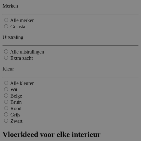
Merken
Alle merken
Gelasta
Uitstraling
Alle uitstralingen
Extra zacht
Kleur
Alle kleuren
Wit
Beige
Bruin
Rood
Grijs
Zwart
Vloerkleed voor elke interieur