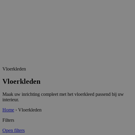
Vloerkleden
Vloerkleden
Maak uw inrichting compleet met het vloerkleed passend bij uw
interieur.
Home
›
Vloerkleden
Filters
Open filters