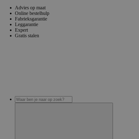
Advies op maat
Online bestelhulp
Fabrieksgarantie
Leggarantie
Expert
Gratis stalen