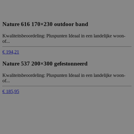
Nature 616 170×230 outdoor band
Kwaliteitsbeoordeling: Pluspunten Ideaal in een landelijke woon-
of...
€ 194,21
Nature 537 200×300 gefestonneerd
Kwaliteitsbeoordeling: Pluspunten Ideaal in een landelijke woon-
of...
€ 185,95