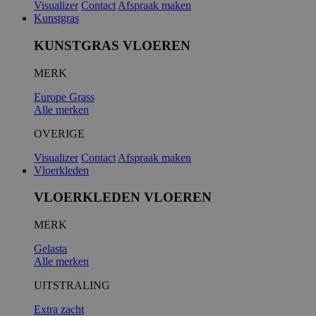
Visualizer
Contact
Afspraak maken
Kunstgras
KUNSTGRAS VLOEREN
MERK
Europe Grass
Alle merken
OVERIGE
Visualizer
Contact
Afspraak maken
Vloerkleden
VLOERKLEDEN VLOEREN
MERK
Gelasta
Alle merken
UITSTRALING
Extra zacht