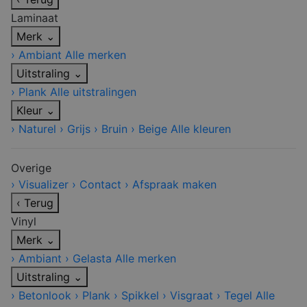
Laminaat
Merk
⌄
›
Ambiant
Alle merken
Uitstraling
⌄
›
Plank
Alle uitstralingen
Kleur
⌄
›
Naturel
›
Grijs
›
Bruin
›
Beige
Alle kleuren
Overige
›
Visualizer
›
Contact
›
Afspraak maken
‹
Terug
Vinyl
Merk
⌄
›
Ambiant
›
Gelasta
Alle merken
Uitstraling
⌄
›
Betonlook
›
Plank
›
Spikkel
›
Visgraat
›
Tegel
Alle