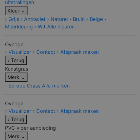
uitstralingen
Kleur
⌄
›
Grijs
›
Antraciet
›
Naturel
›
Bruin
›
Beige
›
Meerkleurig
›
Wit
Alle kleuren
Overige
›
Visualizer
›
Contact
›
Afspraak maken
‹
Terug
Kunstgras
Merk
⌄
›
Europe Grass
Alle merken
Overige
›
Visualizer
›
Contact
›
Afspraak maken
‹
Terug
PVC vloer aanbieding
Merk
⌄