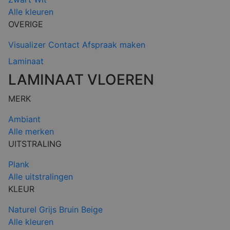
Alle kleuren
OVERIGE
Visualizer
Contact
Afspraak maken
Laminaat
LAMINAAT VLOEREN
MERK
Ambiant
Alle merken
UITSTRALING
Plank
Alle uitstralingen
KLEUR
Naturel
Grijs
Bruin
Beige
Alle kleuren