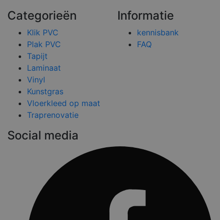
Categorieën
Informatie
Klik PVC
kennisbank
Plak PVC
FAQ
Tapijt
Laminaat
Vinyl
Kunstgras
Vloerkleed op maat
Traprenovatie
Social media