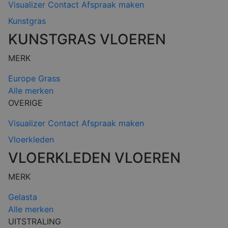
Visualizer
Contact
Afspraak maken
Kunstgras
KUNSTGRAS VLOEREN
MERK
Europe Grass
Alle merken
OVERIGE
Visualizer
Contact
Afspraak maken
Vloerkleden
VLOERKLEDEN VLOEREN
MERK
Gelasta
Alle merken
UITSTRALING