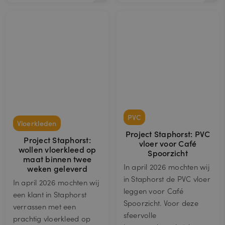
PVC
Vloerkleden
Project Staphorst: PVC
Project Staphorst:
vloer voor Café
wollen vloerkleed op
Spoorzicht
maat binnen twee
In april 2026 mochten wij
weken geleverd
in Staphorst de PVC vloer
In april 2026 mochten wij
leggen voor Café
een klant in Staphorst
Spoorzicht. Voor deze
verrassen met een
sfeervolle
prachtig vloerkleed op