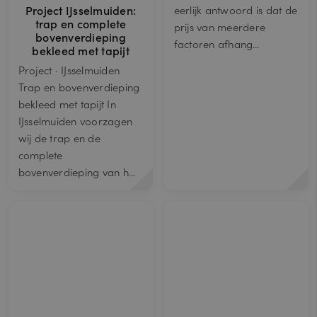
Project IJsselmuiden:
eerlijk antwoord is dat de
trap en complete
prijs van meerdere
bovenverdieping
factoren afhang…
bekleed met tapijt
Project · IJsselmuiden
Trap en bovenverdieping
bekleed met tapijt In
IJsselmuiden voorzagen
wij de trap en de
complete
bovenverdieping van h…