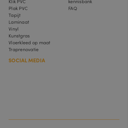
Klik PVC
kennisbank
Plak PVC
FAQ
Tapijt
Laminaat
Vinyl
Kunstgras
Vloerkleed op maat
Traprenovatie
SOCIAL MEDIA