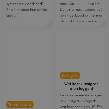
maat vloerkleed kies je?
synthetisch vloerkleed?
De juiste maat bepaalt of
Beide hebben hun sterke
een vloerkleed je interieur
kanten.
afmaakt of juist verkleint.
Kunstgras
Wat kost kunstgras
laten leggen?
Een van de eerste vragen
bij kunstgras is logisch:
Traprenovatie
wat kost het eigenlijk? Een