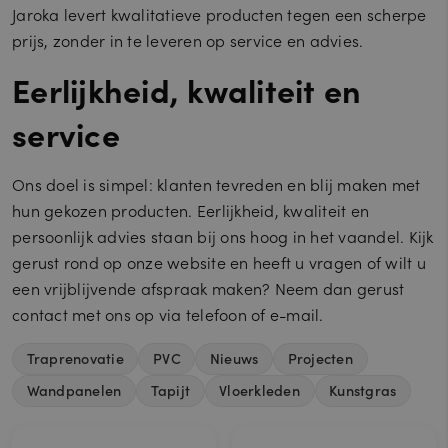
Jaroka levert kwalitatieve producten tegen een scherpe
prijs, zonder in te leveren op service en advies.
Eerlijkheid, kwaliteit en
service
Ons doel is simpel: klanten tevreden en blij maken met
hun gekozen producten. Eerlijkheid, kwaliteit en
persoonlijk advies staan bij ons hoog in het vaandel. Kijk
gerust rond op onze website en heeft u vragen of wilt u
een vrijblijvende afspraak maken? Neem dan gerust
contact met ons op via telefoon of e-mail.
Traprenovatie
PVC
Nieuws
Projecten
Wandpanelen
Tapijt
Vloerkleden
Kunstgras