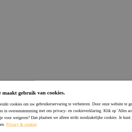
e maakt gebruik van cookies.
ruikt cookies om uw gebruikerservaring te verbeteren. Door onze website te ge
ies in overeenstemming met ons privacy- en cookieverklaring. Klik op 'Alles ac
 je voor weigeren? Dan plaatsen we alleen strikt noodzakelijke cookies. Je kunt
sen.
Privacy & cookies