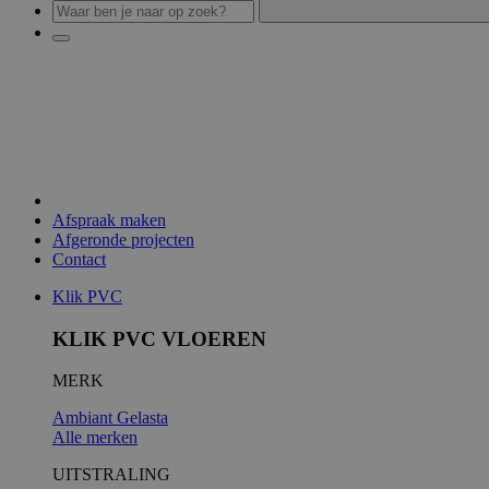
Afspraak maken
Afgeronde projecten
Contact
Klik PVC
KLIK PVC VLOEREN
MERK
Ambiant
Gelasta
Alle merken
UITSTRALING