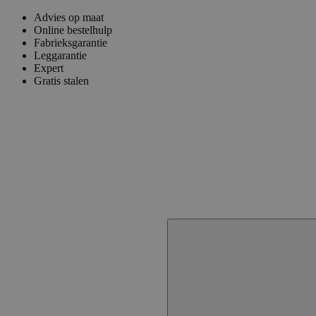
Advies op maat
Online bestelhulp
Fabrieksgarantie
Leggarantie
Expert
Gratis stalen