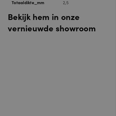
Totaaldikte_mm
2,5
Bekijk hem in onze
vernieuwde showroom