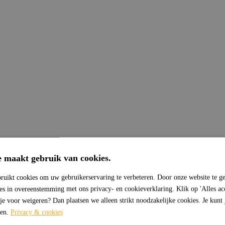
e maakt gebruik van cookies.
ruikt cookies om uw gebruikerservaring te verbeteren. Door onze website te ge
ies in overeenstemming met ons privacy- en cookieverklaring. Klik op 'Alles ac
 je voor weigeren? Dan plaatsen we alleen strikt noodzakelijke cookies. Je kunt
sen.
Privacy & cookies