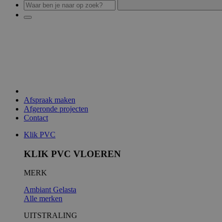
Afspraak maken
Afgeronde projecten
Contact
Klik PVC
KLIK PVC VLOEREN
MERK
Ambiant
Gelasta
Alle merken
UITSTRALING