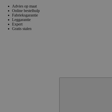
Advies op maat
Online bestelhulp
Fabrieksgarantie
Leggarantie
Expert
Gratis stalen