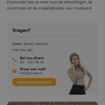
Daaronder lees je meer over de afwerkingen, de
materialen en de mogelijkheden voor maatwerk.
Vragen?
Neem direct contact
met ons op!
Bel ons direct
06 - 202 792 24
Stuur een mail
info@jaroka.nl
MAAK EEN AFSPRAAK