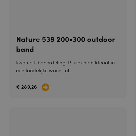
Nature 539 200×300 outdoor
band
Kwaliteitsbeoordeling: Pluspunten Ideaal in
een landelijke woon- of...
€ 289,26