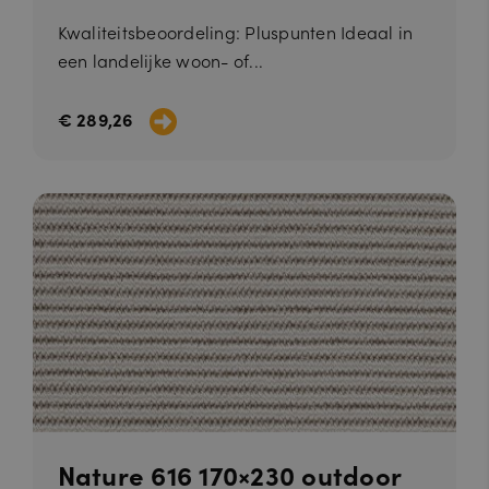
Kwaliteitsbeoordeling: Pluspunten Ideaal in
een landelijke woon- of...
€ 289,26
Nature 616 170×230 outdoor