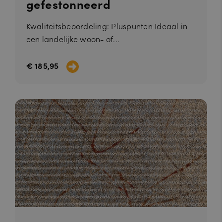
gefestonneerd
Kwaliteitsbeoordeling: Pluspunten Ideaal in
een landelijke woon- of...
€ 185,95