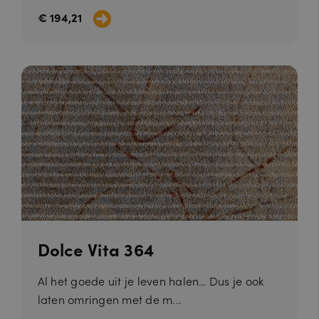
€ 194,21
Dolce Vita 364
Al het goede uit je leven halen… Dus je ook
laten omringen met de m...