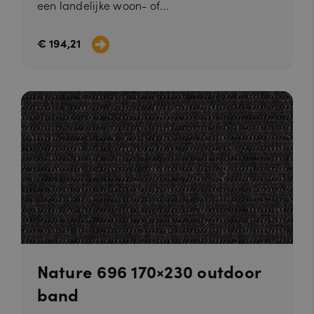
een landelijke woon- of...
€ 194,21
Nature 696 170×230 outdoor
band