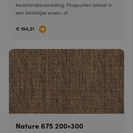
Kwaliteitsbeoordeling: Pluspunten Ideaal in
een landelijke woon- of...
€ 194,21
Nature 675 200×300