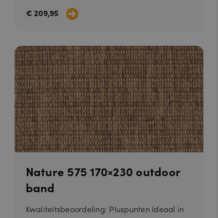
€ 209,95
Nature 575 170×230 outdoor
band
Kwaliteitsbeoordeling: Pluspunten Ideaal in