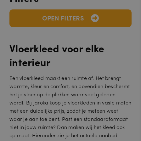
OPEN FILTERS
Vloerkleed voor elke
interieur
Een vloerkleed maakt een ruimte af. Het brengt
warmte, kleur en comfort, en bovendien beschermt
het je vloer op de plekken waar veel gelopen
wordt. Bij Jaroka koop je vloerkleden in vaste maten
met een duidelijke prijs, zodat je meteen weet
waar je aan toe bent. Past een standaardformaat
niet in jouw ruimte? Dan maken wij het kleed ook
op maat. Hieronder zie je het actuele aanbod.