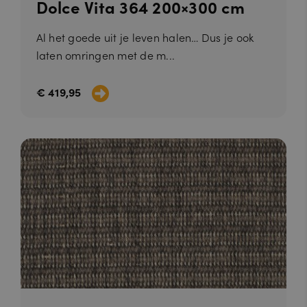
Dolce Vita 364 200×300 cm
Al het goede uit je leven halen… Dus je ook
laten omringen met de m...
€ 419,95