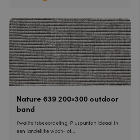
Nature 639 200×300 outdoor
band
Kwaliteitsbeoordeling: Pluspunten Ideaal in
een landelijke woon- of...