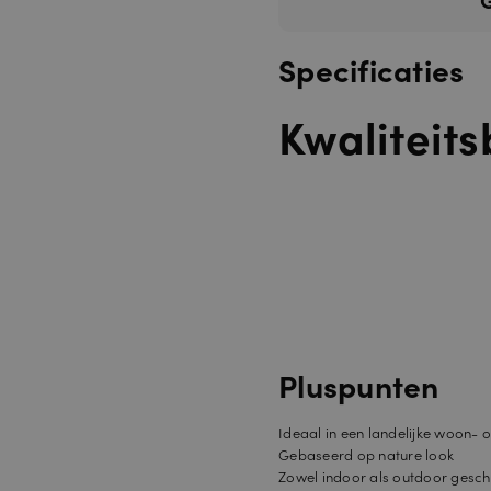
Specificaties
Kwaliteits
Pluspunten
Ideaal in een landelijke woon- 
Gebaseerd op nature look
Zowel indoor als outdoor gesch