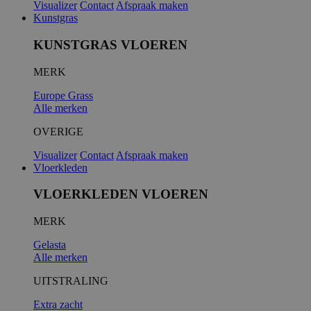
Visualizer
Contact
Afspraak maken
Kunstgras
KUNSTGRAS VLOEREN
MERK
Europe Grass
Alle merken
OVERIGE
Visualizer
Contact
Afspraak maken
Vloerkleden
VLOERKLEDEN VLOEREN
MERK
Gelasta
Alle merken
UITSTRALING
Extra zacht