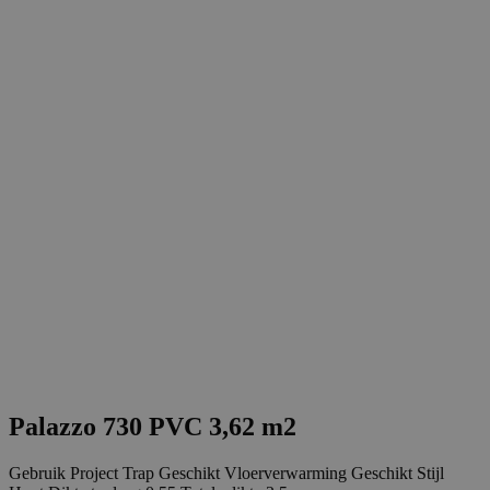
Palazzo 730 PVC 3,62 m2
Gebruik Project Trap Geschikt Vloerverwarming Geschikt Stijl