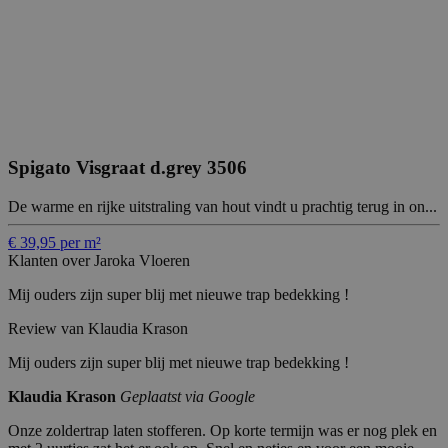
Spigato Visgraat d.grey 3506
De warme en rijke uitstraling van hout vindt u prachtig terug in on...
€ 39,95 per m²
Klanten over Jaroka Vloeren
Mij ouders zijn super blij met nieuwe trap bedekking !
Review van Klaudia Krason
Mij ouders zijn super blij met nieuwe trap bedekking !
Klaudia Krason
Geplaatst via Google
Onze zoldertrap laten stofferen. Op korte termijn was er nog plek en