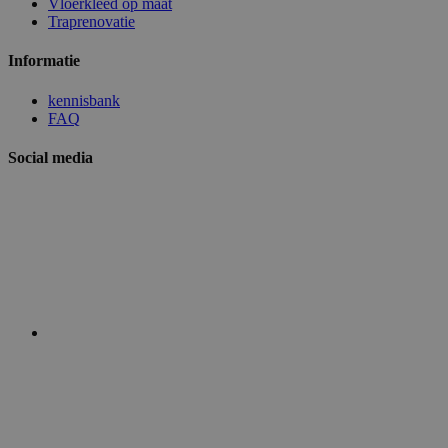
Vloerkleed op maat
Traprenovatie
Informatie
kennisbank
FAQ
Social media