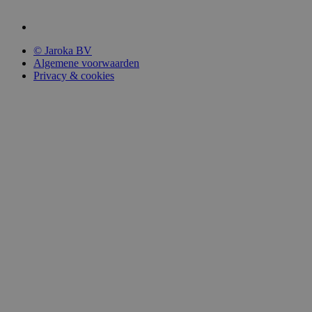
© Jaroka BV
Algemene voorwaarden
Privacy & cookies