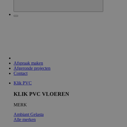
Afspraak maken
Afgeronde projecten
Contact
Klik PVC
KLIK PVC VLOEREN
MERK
Ambiant
Gelasta
Alle merken