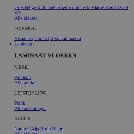
Grijs
Beige
Antraciet
Groen
Bruin
Terra
Blauw
Rood
Zwart
Wit
Alle kleuren
OVERIGE
Visualizer
Contact
Afspraak maken
Laminaat
LAMINAAT VLOEREN
MERK
Ambiant
Alle merken
UITSTRALING
Plank
Alle uitstralingen
KLEUR
Naturel
Grijs
Bruin
Beige