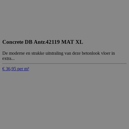
Concrete DB Antr.42119 MAT XL
De moderne en strakke uitstraling van deze betonlook vloer in
extra...
€ 36,95 per m²