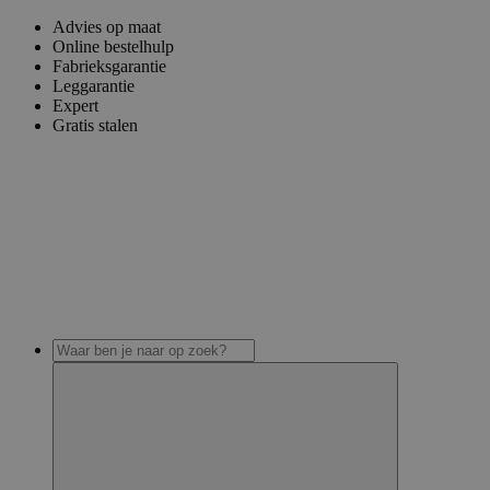
Advies op maat
Online bestelhulp
Fabrieksgarantie
Leggarantie
Expert
Gratis stalen