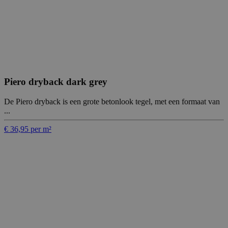
Piero dryback dark grey
De Piero dryback is een grote betonlook tegel, met een formaat van
...
€ 36,95 per m²