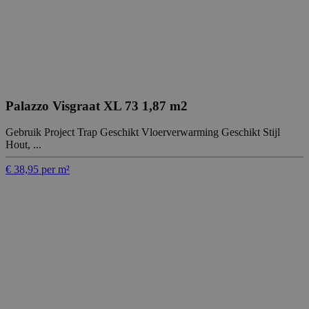
Palazzo Visgraat XL 73 1,87 m2
Gebruik Project Trap Geschikt Vloerverwarming Geschikt Stijl
Hout, ...
€ 38,95 per m²