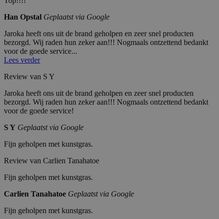
Top!!!!
Han Opstal
Geplaatst via Google
Jaroka heeft ons uit de brand geholpen en zeer snel producten
bezorgd. Wij raden hun zeker aan!!! Nogmaals ontzettend bedankt
voor de goede service...
Lees verder
Review van S Y
Jaroka heeft ons uit de brand geholpen en zeer snel producten
bezorgd. Wij raden hun zeker aan!!! Nogmaals ontzettend bedankt
voor de goede service!
S Y
Geplaatst via Google
Fijn geholpen met kunstgras.
Review van Carlien Tanahatoe
Fijn geholpen met kunstgras.
Carlien Tanahatoe
Geplaatst via Google
Fijn geholpen met kunstgras.