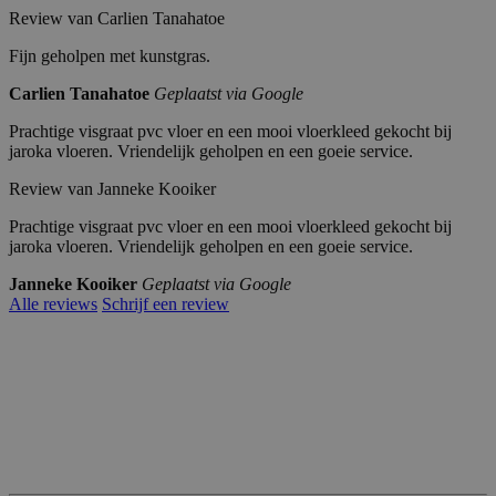
Review van Carlien Tanahatoe
Fijn geholpen met kunstgras.
Carlien Tanahatoe
Geplaatst via Google
Prachtige visgraat pvc vloer en een mooi vloerkleed gekocht bij
jaroka vloeren. Vriendelijk geholpen en een goeie service.
Review van Janneke Kooiker
Prachtige visgraat pvc vloer en een mooi vloerkleed gekocht bij
jaroka vloeren. Vriendelijk geholpen en een goeie service.
Janneke Kooiker
Geplaatst via Google
Alle reviews
Schrijf een review