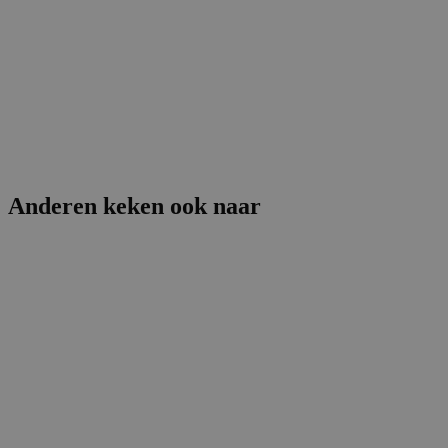
Anderen keken ook naar