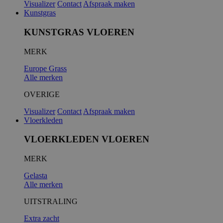
Visualizer
Contact
Afspraak maken
Kunstgras
KUNSTGRAS VLOEREN
MERK
Europe Grass
Alle merken
OVERIGE
Visualizer
Contact
Afspraak maken
Vloerkleden
VLOERKLEDEN VLOEREN
MERK
Gelasta
Alle merken
UITSTRALING
Extra zacht