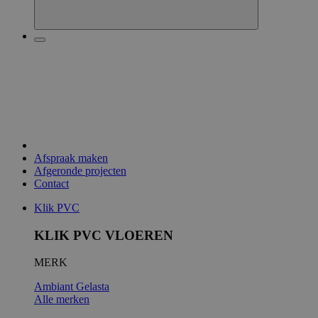
Afspraak maken
Afgeronde projecten
Contact
Klik PVC
KLIK PVC VLOEREN
MERK
Ambiant
Gelasta
Alle merken