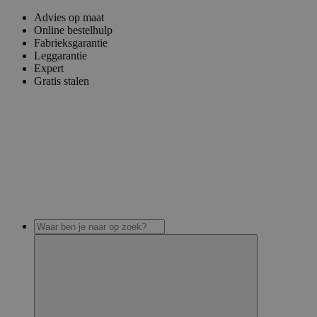
Advies op maat
Online bestelhulp
Fabrieksgarantie
Leggarantie
Expert
Gratis stalen