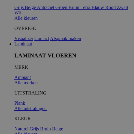
Grijs
Beige
Antraciet
Groen
Bruin
Terra
Blauw
Rood
Zwart
Wit
Alle kleuren
OVERIGE
Visualizer
Contact
Afspraak maken
Laminaat
LAMINAAT VLOEREN
MERK
Ambiant
Alle merken
UITSTRALING
Plank
Alle uitstralingen
KLEUR
Naturel
Grijs
Bruin
Beige