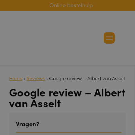
Online bestelhulp
Home
›
Reviews
›
Google review – Albert van Asselt
Google review – Albert
van Asselt
Vragen?