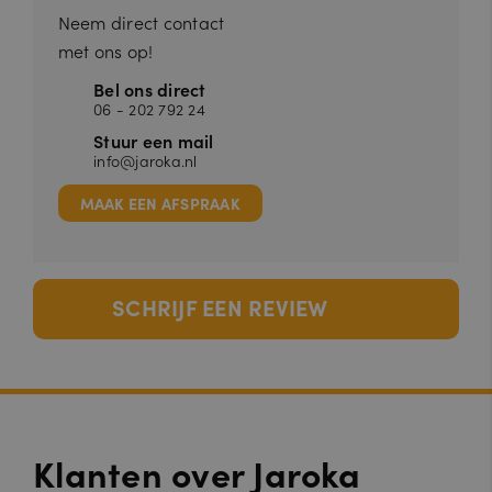
Neem direct contact
met ons op!
Bel ons direct
06 - 202 792 24
Stuur een mail
info@jaroka.nl
MAAK EEN AFSPRAAK
SCHRIJF EEN REVIEW
Klanten over Jaroka