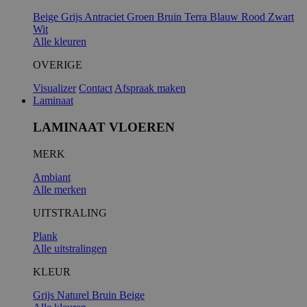
Beige
Grijs
Antraciet
Groen
Bruin
Terra
Blauw
Rood
Zwart
Wit
Alle kleuren
OVERIGE
Visualizer
Contact
Afspraak maken
Laminaat
LAMINAAT VLOEREN
MERK
Ambiant
Alle merken
UITSTRALING
Plank
Alle uitstralingen
KLEUR
Grijs
Naturel
Bruin
Beige