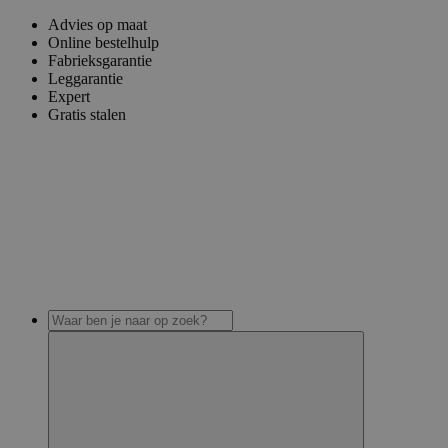
Advies op maat
Online bestelhulp
Fabrieksgarantie
Leggarantie
Expert
Gratis stalen