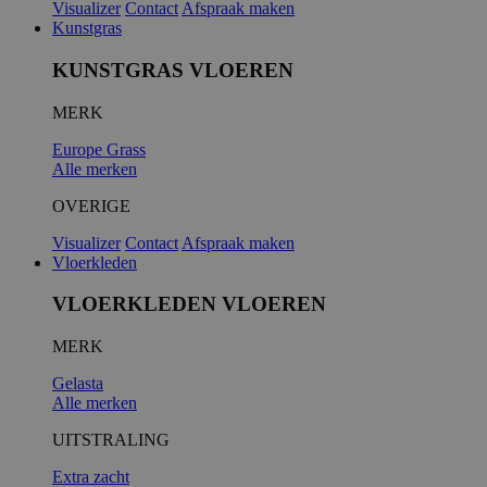
Visualizer
Contact
Afspraak maken
Kunstgras
KUNSTGRAS VLOEREN
MERK
Europe Grass
Alle merken
OVERIGE
Visualizer
Contact
Afspraak maken
Vloerkleden
VLOERKLEDEN VLOEREN
MERK
Gelasta
Alle merken
UITSTRALING
Extra zacht