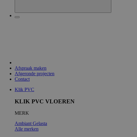
Afspraak maken
Afgeronde projecten
Contact
Klik PVC
KLIK PVC VLOEREN
MERK
Ambiant
Gelasta
Alle merken