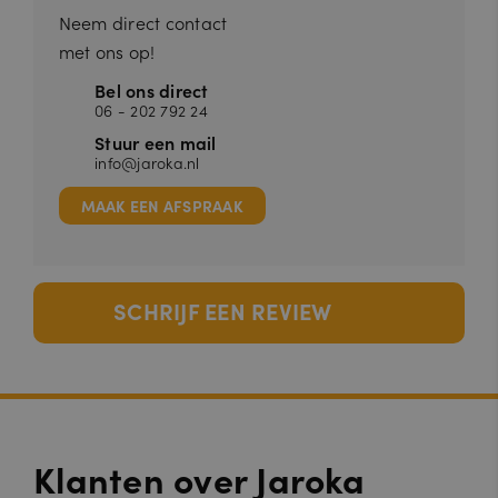
Neem direct contact
met ons op!
Bel ons direct
06 - 202 792 24
Stuur een mail
info@jaroka.nl
MAAK EEN AFSPRAAK
SCHRIJF EEN REVIEW
Klanten over Jaroka