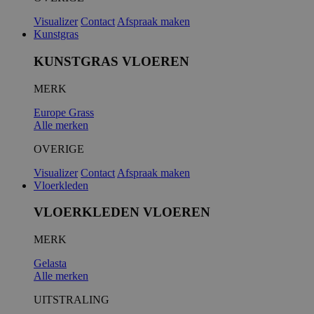
Visualizer
Contact
Afspraak maken
Kunstgras
KUNSTGRAS VLOEREN
MERK
Europe Grass
Alle merken
OVERIGE
Visualizer
Contact
Afspraak maken
Vloerkleden
VLOERKLEDEN VLOEREN
MERK
Gelasta
Alle merken
UITSTRALING