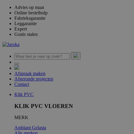
Advies op maat
Online bestelhulp
Fabrieksgarantie
Leggarantie
Expert
Gratis stalen
Afspraak maken
Afgeronde projecten
Contact
Klik PVC
KLIK PVC VLOEREN
MERK
Ambiant
Gelasta
Alle merken