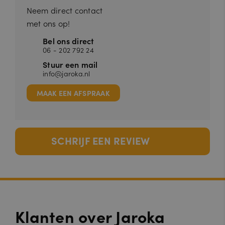
Neem direct contact
met ons op!
Bel ons direct
06 - 202 792 24
Stuur een mail
info@jaroka.nl
MAAK EEN AFSPRAAK
SCHRIJF EEN REVIEW
Klanten over Jaroka