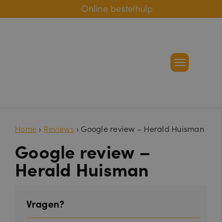
Online bestelhulp
Home
›
Reviews
›
Google review – Herald Huisman
Google review –
Herald Huisman
Vragen?