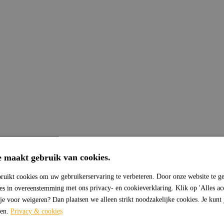
e maakt gebruik van cookies.
ruikt cookies om uw gebruikerservaring te verbeteren. Door onze website te ge
ies in overeenstemming met ons privacy- en cookieverklaring. Klik op 'Alles ac
 je voor weigeren? Dan plaatsen we alleen strikt noodzakelijke cookies. Je kunt
sen.
Privacy & cookies