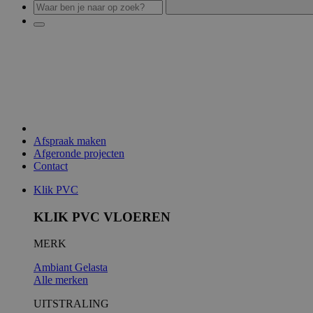
Afspraak maken
Afgeronde projecten
Contact
Klik PVC
KLIK PVC VLOEREN
MERK
Ambiant
Gelasta
Alle merken
UITSTRALING