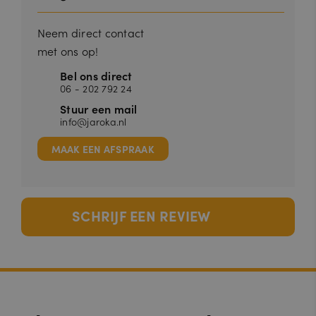
Neem direct contact
met ons op!
Bel ons direct
06 - 202 792 24
Stuur een mail
info@jaroka.nl
MAAK EEN AFSPRAAK
SCHRIJF EEN REVIEW