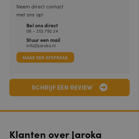
Neem direct contact
met ons op!
Bel ons direct
06 - 202 792 24
Stuur een mail
info@jaroka.nl
MAAK EEN AFSPRAAK
SCHRIJF EEN REVIEW
Klanten over Jaroka