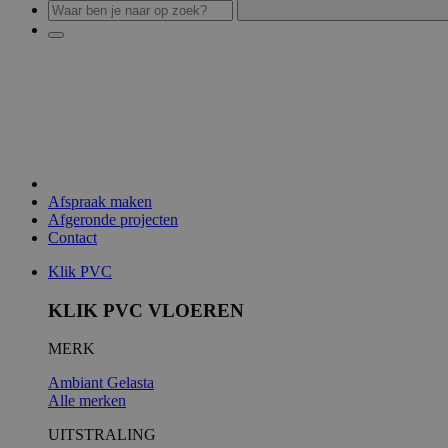
Afspraak maken
Afgeronde projecten
Contact
Klik PVC
KLIK PVC VLOEREN
MERK
Ambiant
Gelasta
Alle merken
UITSTRALING