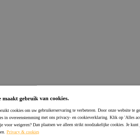
e maakt gebruik van cookies.
ruikt cookies om uw gebruikerservaring te verbeteren. Door onze website te ge
ies in overeenstemming met ons privacy- en cookieverklaring. Klik op 'Alles ac
 je voor weigeren? Dan plaatsen we alleen strikt noodzakelijke cookies. Je kunt
sen.
Privacy & cookies