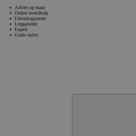
Advies op maat
Online bestelhulp
Fabrieksgarantie
Leggarantie
Expert
Gratis stalen