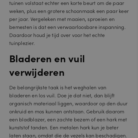
tuinen volstaat echter een korte beurt om de paar
weken, plus een grotere schoonmaak een paar keer
per jaar. Vergeleken met maaien, sproeien en
bemesten is dat een verwaarloosbare inspanning.
Daardoor houd je tijd over voor het echte
tuinplezier.
Bladeren en vuil
verwijderen
De belangrijkste taak is het weghalen van
bladeren en los vuil. Doe je dat niet, dan blijft
organisch materiaal liggen, waardoor op den duur
onkruid en mos kunnen ontstaan. Gebruik daarom
een bladblazer, een zachte bezem of een hark met
kunststof tanden. Een metalen hark kun je beter
laten staan, omdat die de vezels kan beschadigen.