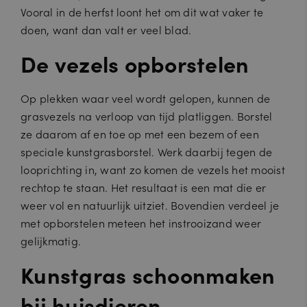
Vooral in de herfst loont het om dit wat vaker te
doen, want dan valt er veel blad.
De vezels opborstelen
Op plekken waar veel wordt gelopen, kunnen de
grasvezels na verloop van tijd platliggen. Borstel
ze daarom af en toe op met een bezem of een
speciale kunstgrasborstel. Werk daarbij tegen de
looprichting in, want zo komen de vezels het mooist
rechtop te staan. Het resultaat is een mat die er
weer vol en natuurlijk uitziet. Bovendien verdeel je
met opborstelen meteen het instrooizand weer
gelijkmatig.
Kunstgras schoonmaken
bij huisdieren