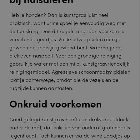
Heb je honden? Dan is kunstgras juist heel
praktisch, want urine spoel je eenvoudig weg met
de tuinslang. Doe dit regelmatig, dan voorkom je
vervelende geurtjes. Vaste uitwerpselen ruim je
gewoon op zoals je gewend bent, waarna je de
plek even naspoelt. Voor een grondige reiniging
gebruik je water met een mild, kunstgrasvriendelijk
reinigingsmiddel. Agressieve schoonmaakmiddelen
laat je achterwege, omdat die de vezels en de
rugzijde kunnen aantasten.
Onkruid voorkomen
Goed gelegd kunstgras heeft een drukverdeeldoek
onder de mat, dat onkruid van onderaf grotendeels
tegenhoudt. Toch kunnen er via de wind zaadjes op