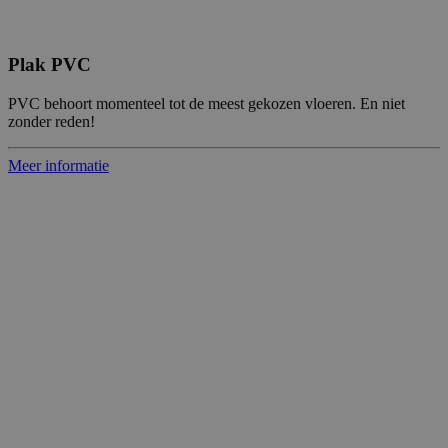
Plak PVC
PVC behoort momenteel tot de meest gekozen vloeren. En niet
zonder reden!
Meer informatie