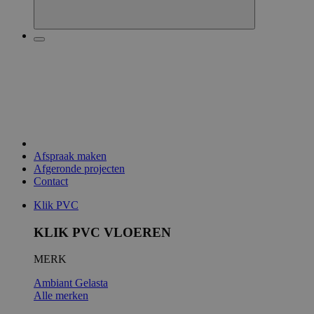
Afspraak maken
Afgeronde projecten
Contact
Klik PVC
KLIK PVC VLOEREN
MERK
Ambiant
Gelasta
Alle merken