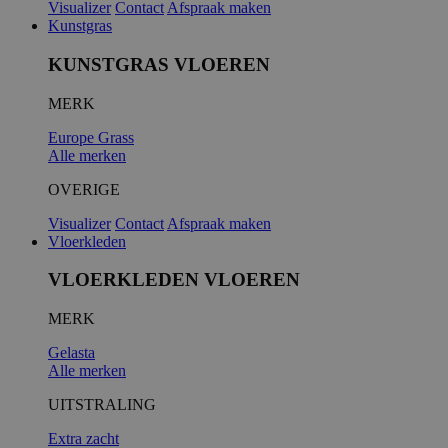
Visualizer
Contact
Afspraak maken
Kunstgras
KUNSTGRAS VLOEREN
MERK
Europe Grass
Alle merken
OVERIGE
Visualizer
Contact
Afspraak maken
Vloerkleden
VLOERKLEDEN VLOEREN
MERK
Gelasta
Alle merken
UITSTRALING
Extra zacht