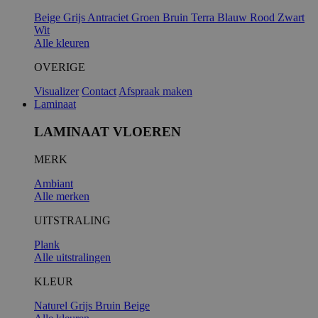
Beige
Grijs
Antraciet
Groen
Bruin
Terra
Blauw
Rood
Zwart
Wit
Alle kleuren
OVERIGE
Visualizer
Contact
Afspraak maken
Laminaat
LAMINAAT VLOEREN
MERK
Ambiant
Alle merken
UITSTRALING
Plank
Alle uitstralingen
KLEUR
Naturel
Grijs
Bruin
Beige