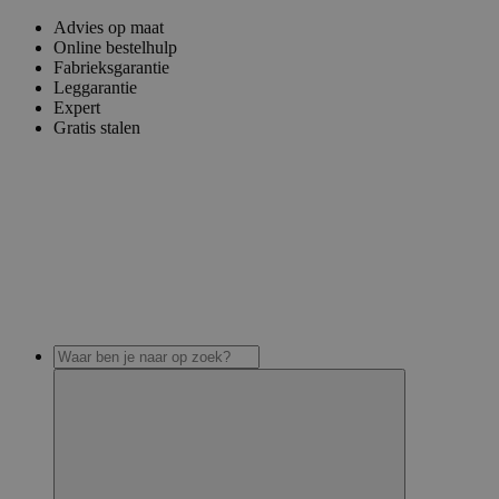
Advies op maat
Online bestelhulp
Fabrieksgarantie
Leggarantie
Expert
Gratis stalen