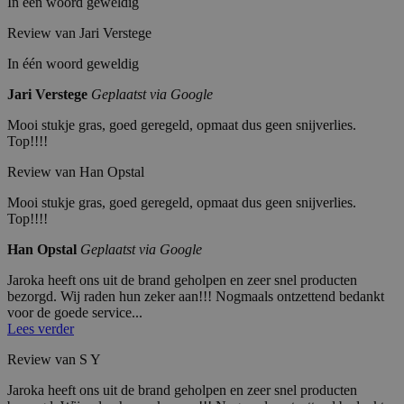
In één woord geweldig
Review van Jari Verstege
In één woord geweldig
Jari Verstege
Geplaatst via Google
Mooi stukje gras, goed geregeld, opmaat dus geen snijverlies.
Top!!!!
Review van Han Opstal
Mooi stukje gras, goed geregeld, opmaat dus geen snijverlies.
Top!!!!
Han Opstal
Geplaatst via Google
Jaroka heeft ons uit de brand geholpen en zeer snel producten
bezorgd. Wij raden hun zeker aan!!! Nogmaals ontzettend bedankt
voor de goede service...
Lees verder
Review van S Y
Jaroka heeft ons uit de brand geholpen en zeer snel producten