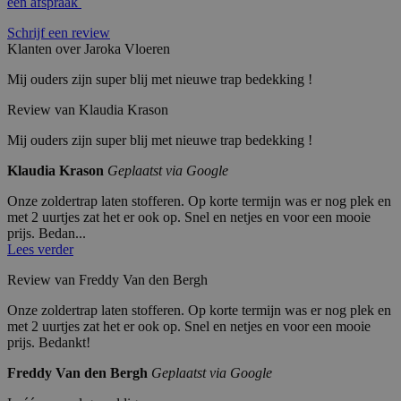
een afspraak
Schrijf een review
Klanten over Jaroka Vloeren
Mij ouders zijn super blij met nieuwe trap bedekking !
Review van Klaudia Krason
Mij ouders zijn super blij met nieuwe trap bedekking !
Klaudia Krason
Geplaatst via Google
Onze zoldertrap laten stofferen. Op korte termijn was er nog plek en
met 2 uurtjes zat het er ook op. Snel en netjes en voor een mooie
prijs. Bedan...
Lees verder
Review van Freddy Van den Bergh
Onze zoldertrap laten stofferen. Op korte termijn was er nog plek en
met 2 uurtjes zat het er ook op. Snel en netjes en voor een mooie
prijs. Bedankt!
Freddy Van den Bergh
Geplaatst via Google