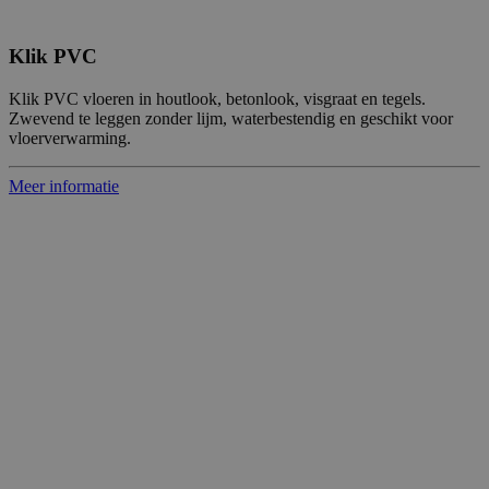
Klik PVC
Klik PVC vloeren in houtlook, betonlook, visgraat en tegels.
Zwevend te leggen zonder lijm, waterbestendig en geschikt voor
vloerverwarming.
Meer informatie