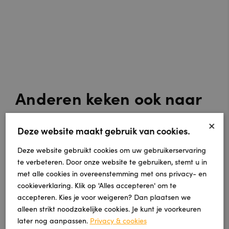
Anderen keken ook naar
×
Deze website maakt gebruik van cookies.
Deze website gebruikt cookies om uw gebruikerservaring
te verbeteren. Door onze website te gebruiken, stemt u in
met alle cookies in overeenstemming met ons privacy- en
cookieverklaring. Klik op 'Alles accepteren' om te
accepteren. Kies je voor weigeren? Dan plaatsen we
alleen strikt noodzakelijke cookies. Je kunt je voorkeuren
later nog aanpassen.
Privacy & cookies