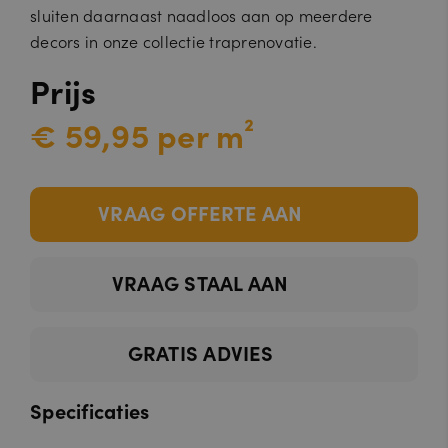
sluiten daarnaast naadloos aan op meerdere
decors in onze collectie traprenovatie.
Prijs
€ 59,95 per m²
VRAAG OFFERTE AAN
VRAAG STAAL AAN
GRATIS ADVIES
Specificaties