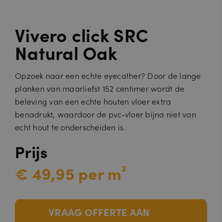
Vivero click SRC
Natural Oak
Opzoek naar een echte eyecather? Door de lange
planken van maarliefst 152 centimer wordt de
beleving van een echte houten vloer extra
benadrukt, waardoor de pvc-vloer bijna niet van
echt hout te onderscheiden is.
Prijs
€ 49,95 per m²
VRAAG OFFERTE AAN