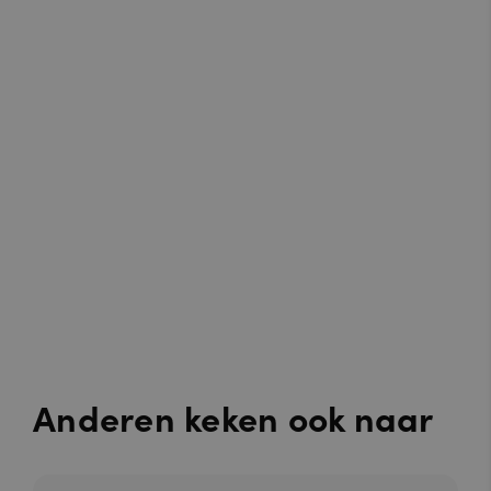
Anderen keken ook naar