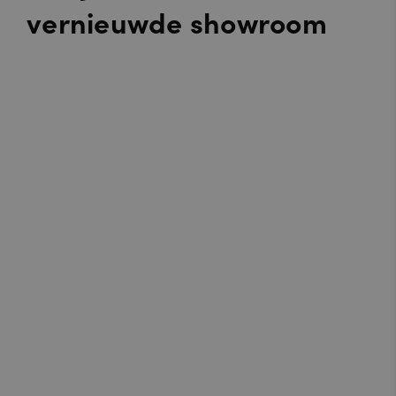
vernieuwde showroom