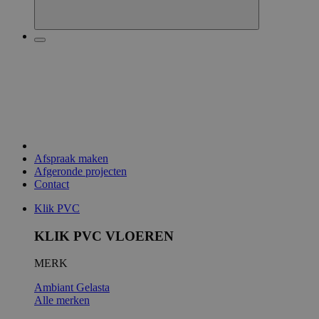
Afspraak maken
Afgeronde projecten
Contact
Klik PVC
KLIK PVC VLOEREN
MERK
Ambiant
Gelasta
Alle merken