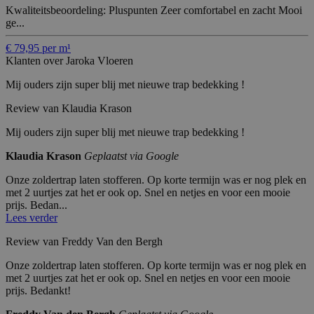
Kwaliteitsbeoordeling: Pluspunten Zeer comfortabel en zacht Mooi
ge...
€ 79,95 per m¹
Klanten over Jaroka Vloeren
Mij ouders zijn super blij met nieuwe trap bedekking !
Review van Klaudia Krason
Mij ouders zijn super blij met nieuwe trap bedekking !
Klaudia Krason
Geplaatst via Google
Onze zoldertrap laten stofferen. Op korte termijn was er nog plek en
met 2 uurtjes zat het er ook op. Snel en netjes en voor een mooie
prijs. Bedan...
Lees verder
Review van Freddy Van den Bergh
Onze zoldertrap laten stofferen. Op korte termijn was er nog plek en
met 2 uurtjes zat het er ook op. Snel en netjes en voor een mooie
prijs. Bedankt!