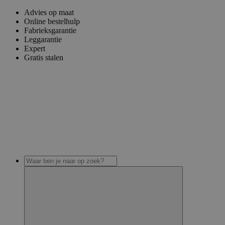
Advies op maat
Online bestelhulp
Fabrieksgarantie
Leggarantie
Expert
Gratis stalen