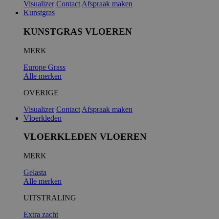
Visualizer
Contact
Afspraak maken
Kunstgras
KUNSTGRAS VLOEREN
MERK
Europe Grass
Alle merken
OVERIGE
Visualizer
Contact
Afspraak maken
Vloerkleden
VLOERKLEDEN VLOEREN
MERK
Gelasta
Alle merken
UITSTRALING
Extra zacht