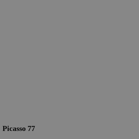
Picasso 77