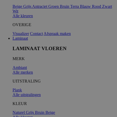
Beige
Grijs
Antraciet
Groen
Bruin
Terra
Blauw
Rood
Zwart
Wit
Alle kleuren
OVERIGE
Visualizer
Contact
Afspraak maken
Laminaat
LAMINAAT VLOEREN
MERK
Ambiant
Alle merken
UITSTRALING
Plank
Alle uitstralingen
KLEUR
Naturel
Grijs
Bruin
Beige