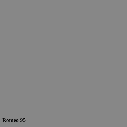
Romeo 95