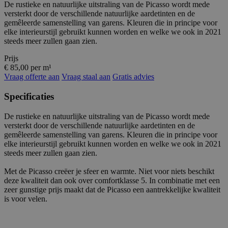
De rustieke en natuurlijke uitstraling van de Picasso wordt mede
versterkt door de verschillende natuurlijke aardetinten en de
gemêleerde samenstelling van garens. Kleuren die in principe voor
elke interieurstijl gebruikt kunnen worden en welke we ook in 2021
steeds meer zullen gaan zien.
Prijs
€ 85,00 per m¹
Vraag offerte aan
Vraag staal aan
Gratis advies
Specificaties
De rustieke en natuurlijke uitstraling van de Picasso wordt mede
versterkt door de verschillende natuurlijke aardetinten en de
gemêleerde samenstelling van garens. Kleuren die in principe voor
elke interieurstijl gebruikt kunnen worden en welke we ook in 2021
steeds meer zullen gaan zien.
Met de Picasso creëer je sfeer en warmte. Niet voor niets beschikt
deze kwaliteit dan ook over comfortklasse 5. In combinatie met een
zeer gunstige prijs maakt dat de Picasso een aantrekkelijke kwaliteit
is voor velen.