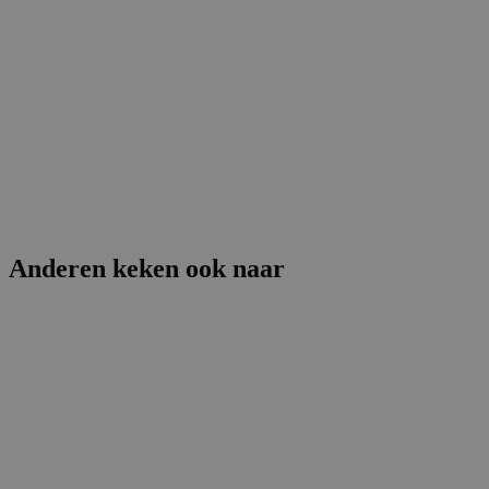
Anderen keken ook naar