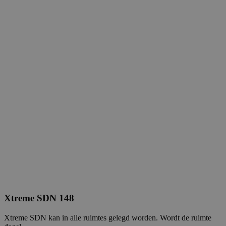
Xtreme SDN 148
Xtreme SDN kan in alle ruimtes gelegd worden. Wordt de ruimte