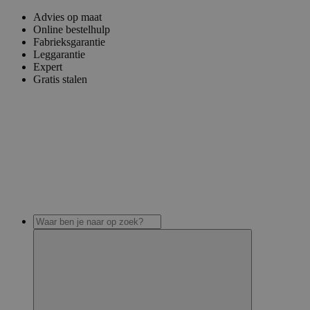
Advies op maat
Online bestelhulp
Fabrieksgarantie
Leggarantie
Expert
Gratis stalen