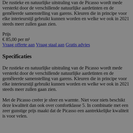
De rustieke en natuurlijke uitstraling van de Picasso wordt mede
versterkt door de verschillende natuurlijke aardetinten en de
gemêleerde samenstelling van garens. Kleuren die in principe voor
elke interieurstijl gebruikt kunnen worden en welke we ook in 2021
steeds meer zullen gaan zien.
Prijs
€ 85,00 per m¹
Vraag offerte aan
Vraag staal aan
Gratis advies
Specificaties
De rustieke en natuurlijke uitstraling van de Picasso wordt mede
versterkt door de verschillende natuurlijke aardetinten en de
gemêleerde samenstelling van garens. Kleuren die in principe voor
elke interieurstijl gebruikt kunnen worden en welke we ook in 2021
steeds meer zullen gaan zien.
Met de Picasso creëer je sfeer en warmte. Niet voor niets beschikt
deze kwaliteit dan ook over comfortklasse 5. In combinatie met een
zeer gunstige prijs maakt dat de Picasso een aantrekkelijke kwaliteit
is voor velen.