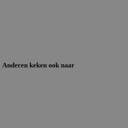
Anderen keken ook naar