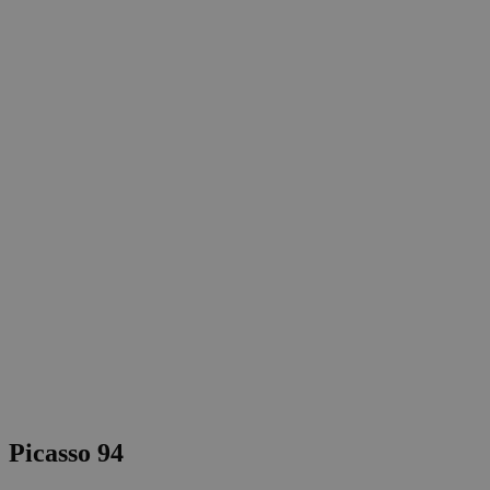
Picasso 94