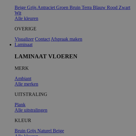
Beige
Grijs
Antraciet
Groen
Bruin
Terra
Blauw
Rood
Zwart
Wit
Alle kleuren
OVERIGE
Visualizer
Contact
Afspraak maken
Laminaat
LAMINAAT VLOEREN
MERK
Ambiant
Alle merken
UITSTRALING
Plank
Alle uitstralingen
KLEUR
Bruin
Grijs
Naturel
Beige