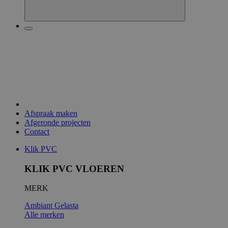
Afspraak maken
Afgeronde projecten
Contact
Klik PVC
KLIK PVC VLOEREN
MERK
Ambiant
Gelasta
Alle merken