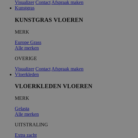
Visualizer
Contact
Afspraak maken
Kunstgras
KUNSTGRAS VLOEREN
MERK
Europe Grass
Alle merken
OVERIGE
Visualizer
Contact
Afspraak maken
Vloerkleden
VLOERKLEDEN VLOEREN
MERK
Gelasta
Alle merken
UITSTRALING
Extra zacht