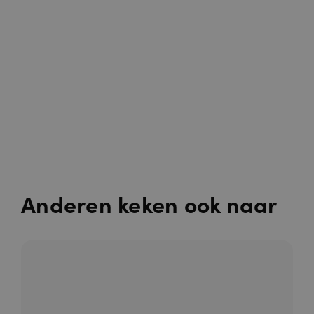
Anderen keken ook naar