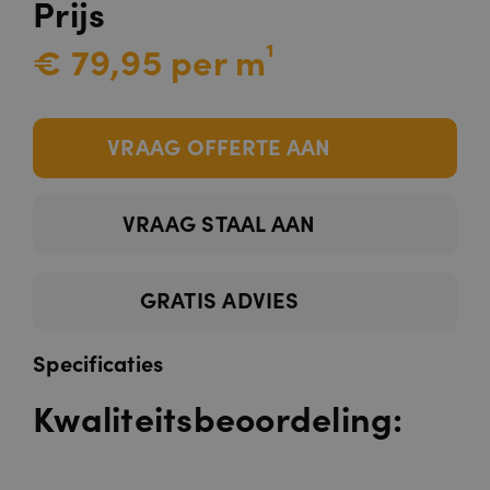
Prijs
€ 79,95 per m¹
VRAAG OFFERTE AAN
VRAAG STAAL AAN
GRATIS ADVIES
Specificaties
Kwaliteitsbeoordeling: