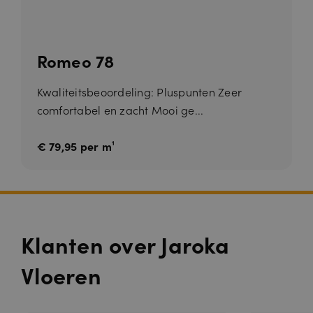
Romeo 78
Kwaliteitsbeoordeling: Pluspunten Zeer
comfortabel en zacht Mooi ge...
€ 79,95 per m¹
Klanten over Jaroka
Vloeren