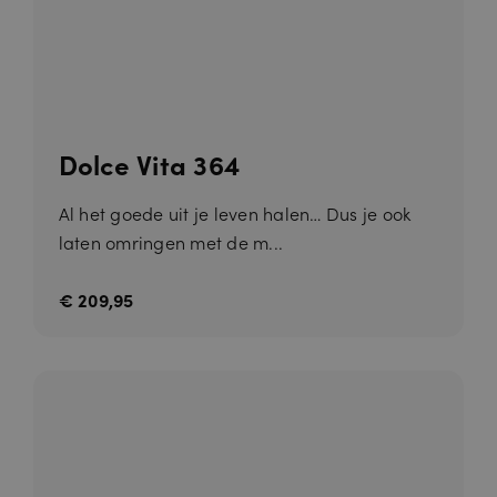
Dolce Vita 364
Al het goede uit je leven halen… Dus je ook
laten omringen met de m...
€ 209,95