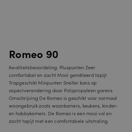
Romeo 90
Kwaliteitsbeoordeling: Pluspunten Zeer
comfortabel en zacht Mooi gemêleerd tapijt
Trapgeschikt Minpunten Sneller kans op
aspectverandering door Polypropyleen garens
Omschrijving De Romeo is geschikt voor normaal
woongebruik zoals woonkamers, keukens, kinder-
en hobbykamers. De Romeo is een mooi vol en
zacht tapijt met een comfortabele uitstraling.