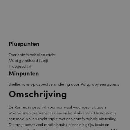
Pluspunten
Zeer comfortabel en zacht
Mooi gemêleerd tapijt
Trapgeschikt
Minpunten
Sneller kans op aspectverandering door Polypropyleen garens
Omschrijving
De Romeo is geschikt voor normaal woongebruik zoals
woonkamers, keukens, kinder- en hobbykamers. De Romeo is
een mooi vol en zacht tapijt met een comfortabele uitstraling.
Dit tapijt bevat veel mooie basiskleuren als grijs, bruin en