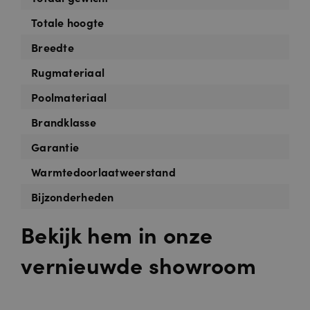
Totale hoogte
Breedte
Rugmateriaal
Poolmateriaal
Brandklasse
Garantie
Warmtedoorlaatweerstand
Bijzonderheden
Bekijk hem in onze
vernieuwde showroom