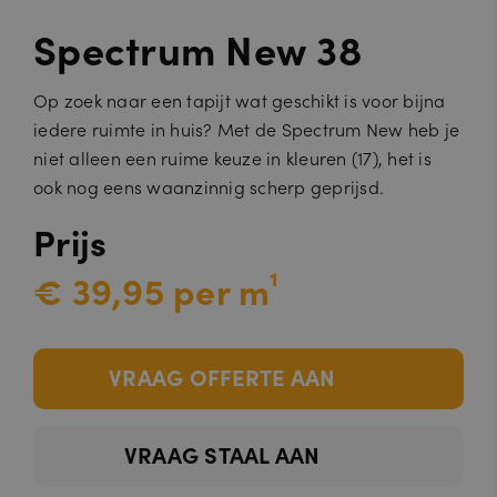
Spectrum New 38
Op zoek naar een tapijt wat geschikt is voor bijna
iedere ruimte in huis? Met de Spectrum New heb je
niet alleen een ruime keuze in kleuren (17), het is
ook nog eens waanzinnig scherp geprijsd.
Prijs
€ 39,95 per m¹
VRAAG OFFERTE AAN
VRAAG STAAL AAN