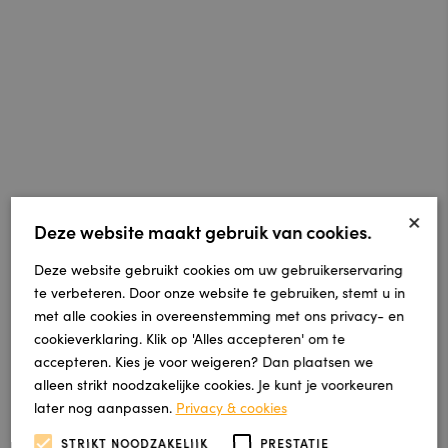
×
Deze website maakt gebruik van cookies.
Deze website gebruikt cookies om uw gebruikerservaring
te verbeteren. Door onze website te gebruiken, stemt u in
met alle cookies in overeenstemming met ons privacy- en
cookieverklaring. Klik op 'Alles accepteren' om te
accepteren. Kies je voor weigeren? Dan plaatsen we
alleen strikt noodzakelijke cookies. Je kunt je voorkeuren
later nog aanpassen.
Privacy & cookies
STRIKT NOODZAKELIJK
PRESTATIE