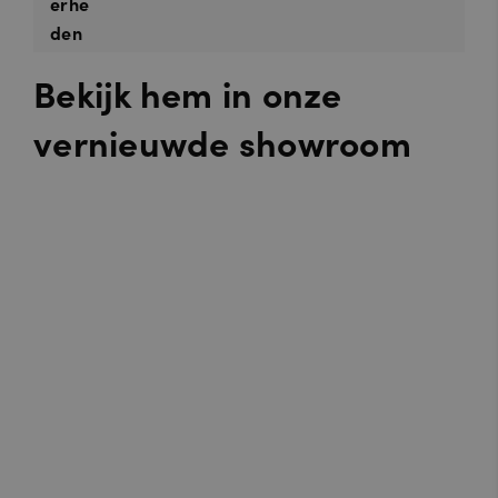
erhe
den
Bekijk hem in onze
vernieuwde showroom