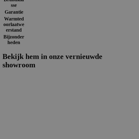
sse
Garantie
Warmted
oorlaatwe
erstand
Bijzonder
heden
Bekijk hem in onze vernieuwde
showroom