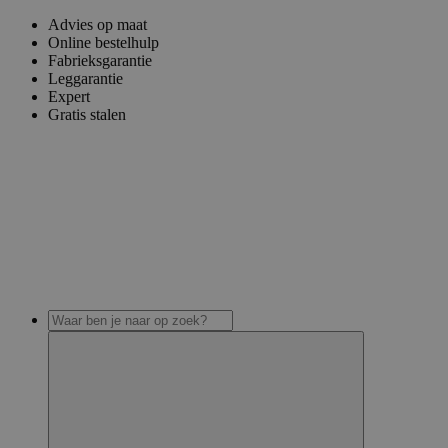
Advies op maat
Online bestelhulp
Fabrieksgarantie
Leggarantie
Expert
Gratis stalen