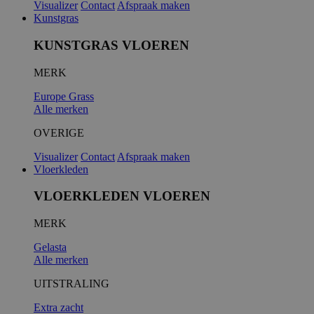
Visualizer
Contact
Afspraak maken
Kunstgras
KUNSTGRAS VLOEREN
MERK
Europe Grass
Alle merken
OVERIGE
Visualizer
Contact
Afspraak maken
Vloerkleden
VLOERKLEDEN VLOEREN
MERK
Gelasta
Alle merken
UITSTRALING
Extra zacht