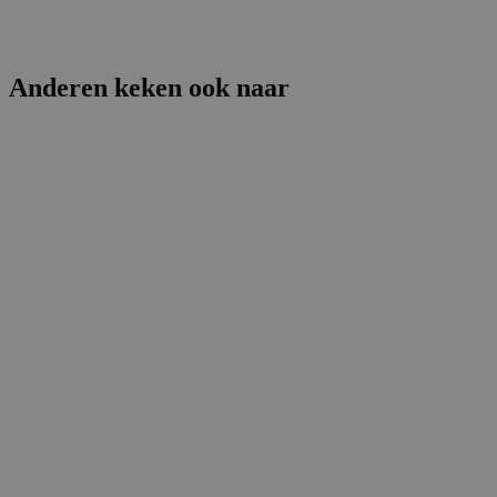
Anderen keken ook naar