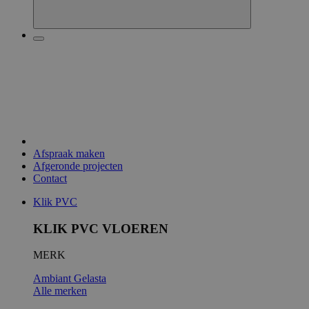
Afspraak maken
Afgeronde projecten
Contact
Klik PVC
KLIK PVC VLOEREN
MERK
Ambiant
Gelasta
Alle merken