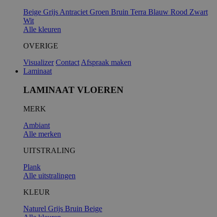
Beige
Grijs
Antraciet
Groen
Bruin
Terra
Blauw
Rood
Zwart
Wit
Alle kleuren
OVERIGE
Visualizer
Contact
Afspraak maken
Laminaat
LAMINAAT VLOEREN
MERK
Ambiant
Alle merken
UITSTRALING
Plank
Alle uitstralingen
KLEUR
Naturel
Grijs
Bruin
Beige