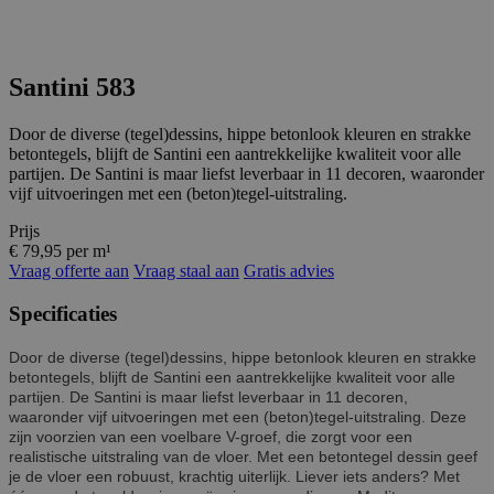
Santini 583
Door de diverse (tegel)dessins, hippe betonlook kleuren en strakke
betontegels, blijft de Santini een aantrekkelijke kwaliteit voor alle
partijen. De Santini is maar liefst leverbaar in 11 decoren, waaronder
vijf uitvoeringen met een (beton)tegel-uitstraling.
Prijs
€ 79,95 per m¹
Vraag offerte aan
Vraag staal aan
Gratis advies
Specificaties
Door de diverse (tegel)dessins, hippe betonlook kleuren en strakke
betontegels, blijft de Santini een aantrekkelijke kwaliteit voor alle
partijen. De Santini is maar liefst leverbaar in 11 decoren,
waaronder vijf uitvoeringen met een (beton)tegel-uitstraling. Deze
zijn voorzien van een voelbare V-groef, die zorgt voor een
realistische uitstraling van de vloer. Met een betontegel dessin geef
je de vloer een robuust, krachtig uiterlijk. Liever iets anders? Met