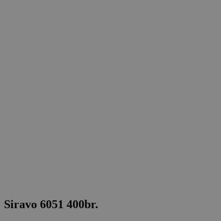
Siravo 6051 400br.