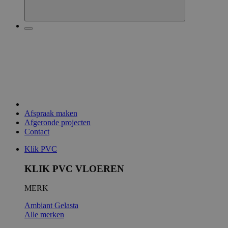
Afspraak maken
Afgeronde projecten
Contact
Klik PVC
KLIK PVC VLOEREN
MERK
Ambiant
Gelasta
Alle merken