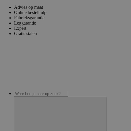
Advies op maat
Online bestelhulp
Fabrieksgarantie
Leggarantie
Expert
Gratis stalen