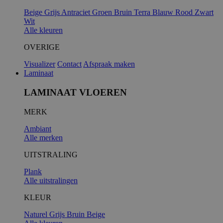
Beige
Grijs
Antraciet
Groen
Bruin
Terra
Blauw
Rood
Zwart
Wit
Alle kleuren
OVERIGE
Visualizer
Contact
Afspraak maken
Laminaat
LAMINAAT VLOEREN
MERK
Ambiant
Alle merken
UITSTRALING
Plank
Alle uitstralingen
KLEUR
Naturel
Grijs
Bruin
Beige