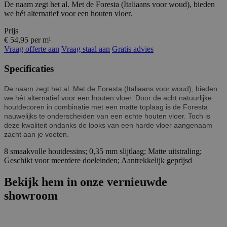
De naam zegt het al. Met de Foresta (Italiaans voor woud), bieden
we hét alternatief voor een houten vloer.
Prijs
€ 54,95 per m¹
Vraag offerte aan
Vraag staal aan
Gratis advies
Specificaties
De naam zegt het al. Met de Foresta (Italiaans voor woud), bieden
we hét alternatief voor een houten vloer. Door de acht natuurlijke
houtdecoren in combinatie met een matte toplaag is de Foresta
nauwelijks te onderscheiden van een echte houten vloer. Toch is
deze kwaliteit ondanks de looks van een harde vloer aangenaam
zacht aan je voeten.
8 smaakvolle houtdessins; 0,35 mm slijtlaag; Matte uitstraling;
Geschikt voor meerdere doeleinden; Aantrekkelijk geprijsd
Bekijk hem in onze vernieuwde
showroom