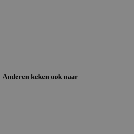
Anderen keken ook naar