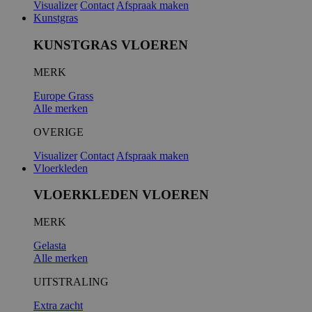
Visualizer
Contact
Afspraak maken
Kunstgras
KUNSTGRAS VLOEREN
MERK
Europe Grass
Alle merken
OVERIGE
Visualizer
Contact
Afspraak maken
Vloerkleden
VLOERKLEDEN VLOEREN
MERK
Gelasta
Alle merken
UITSTRALING
Extra zacht