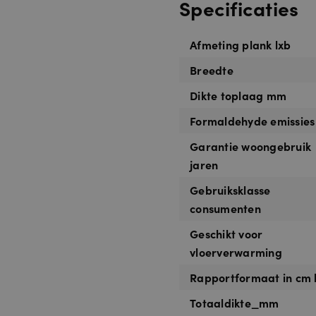
Specificaties
Afmeting plank lxb
Breedte
Dikte toplaag mm
Formaldehyde emissies
Garantie woongebruik
jaren
Gebruiksklasse
consumenten
Geschikt voor
vloerverwarming
Rapportformaat in cm 
Totaaldikte_mm