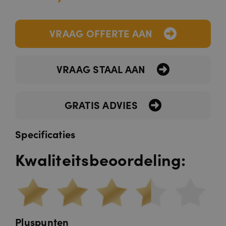
VRAAG OFFERTE AAN
VRAAG STAAL AAN
GRATIS ADVIES
Specificaties
Kwaliteitsbeoordeling:
Pluspunten