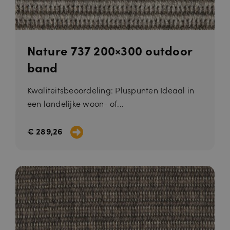
Nature 737 200×300 outdoor
band
Kwaliteitsbeoordeling: Pluspunten Ideaal in
een landelijke woon- of...
€ 289,26