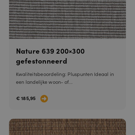
Nature 639 200×300
gefestonneerd
Kwaliteitsbeoordeling: Pluspunten Ideaal in
een landelijke woon- of...
€ 185,95