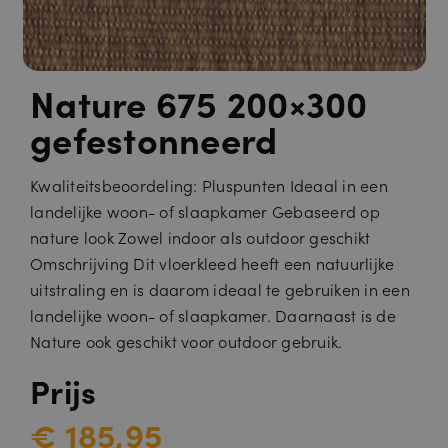
Nature 675 200×300
gefestonneerd
Kwaliteitsbeoordeling: Pluspunten Ideaal in een
landelijke woon- of slaapkamer Gebaseerd op
nature look Zowel indoor als outdoor geschikt
Omschrijving Dit vloerkleed heeft een natuurlijke
uitstraling en is daarom ideaal te gebruiken in een
landelijke woon- of slaapkamer. Daarnaast is de
Nature ook geschikt voor outdoor gebruik.
Prijs
€ 185,95