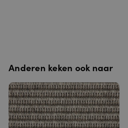
Anderen keken ook naar