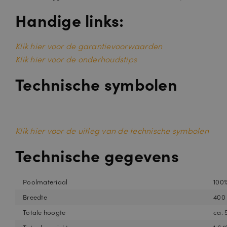
Handige links:
Klik hier voor de garantievoorwaarden
Klik hier voor de onderhoudstips
Technische symbolen
Klik hier voor de uitleg van de technische symbolen
Technische gegevens
Poolmateriaal
100%
Breedte
400
Totale hoogte
ca.