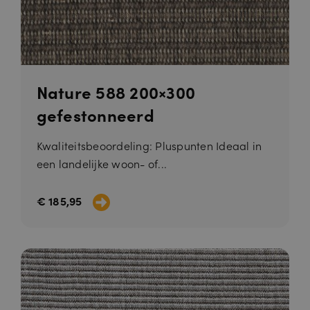
Nature 588 200×300
gefestonneerd
Kwaliteitsbeoordeling: Pluspunten Ideaal in
een landelijke woon- of...
€ 185,95