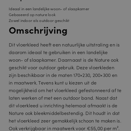
Ideaal in een landelijke woon- of slaapkamer
Gebaseerd op nature look
Zowel indoor als outdoor geschikt
Omschrijving
Dit vloerkleed heeft een natuurlijke uitstraling en is
daarom ideaal te gebruiken in een landelijke
woon- of slaapkamer. Daarnaast is de Nature ook
geschikt voor outdoor gebruik. Deze vloerkleden
zijn beschikbaar in de maten 170×230, 200×300 en
in maatwerk. Tevens kunt u kiezen uit de
mogelijkheid om het vloerkleed gefestonneerd af te
laten werken of met een outdoor band. Naast dat
dit vloerkleed u inrichting helemaal afmaakt is de
Nature ook bleekmiddelbestendig. Dit houdt in dat
het vloerkleed zeer gemakkelijk schoon te maken is.
Ook verkrijgbaar in maatwerk voor €55,00 per m².