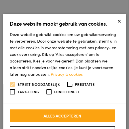
×
Deze website maakt gebruik van cookies.
Deze website gebruikt cookies om uw gebruikerservaring
te verbeteren. Door onze website te gebruiken, stemt u in
met alle cookies in overeenstemming met ons privacy- en
cookieverklaring. Klik op 'Alles accepteren' om te
accepteren. Kies je voor weigeren? Dan plaatsen we
alleen strikt noodzakelijke cookies. Je kunt je voorkeuren
later nog aanpassen.
Privacy & cookies
STRIKT NOODZAKELIJK
PRESTATIE
TARGETING
FUNCTIONEEL
ALLES ACCEPTEREN