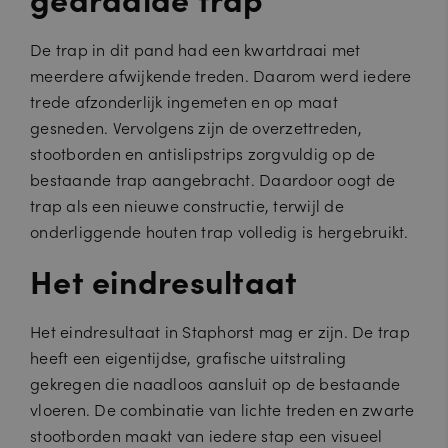
De trap in dit pand had een kwartdraai met
meerdere afwijkende treden. Daarom werd iedere
trede afzonderlijk ingemeten en op maat
gesneden. Vervolgens zijn de overzettreden,
stootborden en antislipstrips zorgvuldig op de
bestaande trap aangebracht. Daardoor oogt de
trap als een nieuwe constructie, terwijl de
onderliggende houten trap volledig is hergebruikt.
Het eindresultaat
Het eindresultaat in Staphorst mag er zijn. De trap
heeft een eigentijdse, grafische uitstraling
gekregen die naadloos aansluit op de bestaande
vloeren. De combinatie van lichte treden en zwarte
stootborden maakt van iedere stap een visueel