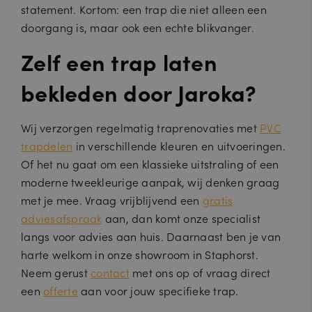
statement. Kortom: een trap die niet alleen een
doorgang is, maar ook een echte blikvanger.
Zelf een trap laten
bekleden door Jaroka?
Wij verzorgen regelmatig traprenovaties met
PVC
trapdelen
in verschillende kleuren en uitvoeringen.
Of het nu gaat om een klassieke uitstraling of een
moderne tweekleurige aanpak, wij denken graag
met je mee. Vraag vrijblijvend een
gratis
adviesafspraak
aan, dan komt onze specialist
langs voor advies aan huis. Daarnaast ben je van
harte welkom in onze showroom in Staphorst.
Neem gerust
contact
met ons op of vraag direct
een
offerte
aan voor jouw specifieke trap.