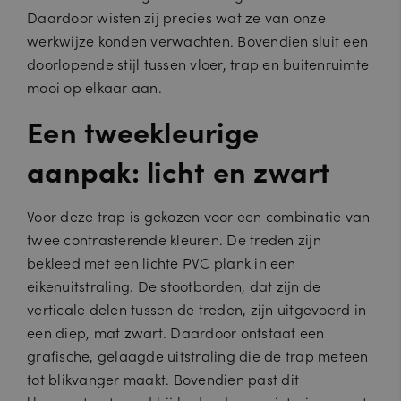
Daardoor wisten zij precies wat ze van onze
werkwijze konden verwachten. Bovendien sluit een
doorlopende stijl tussen vloer, trap en buitenruimte
mooi op elkaar aan.
Een tweekleurige
aanpak: licht en zwart
Voor deze trap is gekozen voor een combinatie van
twee contrasterende kleuren. De treden zijn
bekleed met een lichte PVC plank in een
eikenuitstraling. De stootborden, dat zijn de
verticale delen tussen de treden, zijn uitgevoerd in
een diep, mat zwart. Daardoor ontstaat een
grafische, gelaagde uitstraling die de trap meteen
tot blikvanger maakt. Bovendien past dit