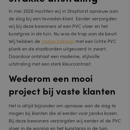
In mei 2026 mochten wij in Staphorst opnieuw aan
de slag bij een tevreden klant. Eerder verzorgden
wij bij deze bewoners al een PVC vloer en het
kunstgras in de tuin. Nu was de trap aan de beurt.
Wij hebben de
treden bekleed
met een lichte PVC
plank en de stootborden uitgevoerd in zwart.
Daardoor ontstaat een moderne, stijlvolle
uitstraling met een sterk kleurcontrast.
Wederom een mooi
project bij vaste klanten
Het is altijd bijzonder om opnieuw aan de slag te
mogen bij klanten die al eerder voor Jaroka kozen.
Bij deze bewoners verzorgden wij eerder al de PVC
vloer in de woning en het kunstgras in de tuin.