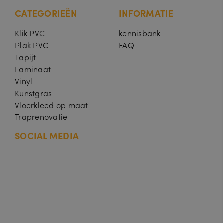
CATEGORIEËN
INFORMATIE
Klik PVC
kennisbank
Plak PVC
FAQ
Tapijt
Laminaat
Vinyl
Kunstgras
Vloerkleed op maat
Traprenovatie
SOCIAL MEDIA