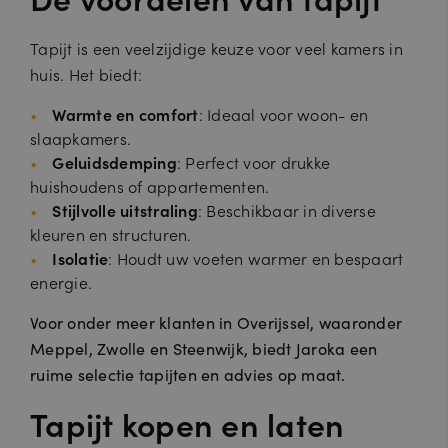
Tapijt is een veelzijdige keuze voor veel kamers in
huis. Het biedt:
Warmte en comfort
: Ideaal voor woon- en
slaapkamers.
Geluidsdemping
: Perfect voor drukke
huishoudens of appartementen.
Stijlvolle uitstraling
: Beschikbaar in diverse
kleuren en structuren.
Isolatie
: Houdt uw voeten warmer en bespaart
energie.
Voor onder meer klanten in Overijssel, waaronder
Meppel, Zwolle en Steenwijk, biedt Jaroka een
ruime selectie tapijten en advies op maat.
Tapijt kopen en laten