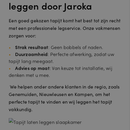
leggen door Jaroka
Een goed gekozen tapijt komt het best tot zijn recht
met een professionele legservice. Onze vakmensen
zorgen voor:
Strak resultaat
: Geen bobbels of naden.
Duurzaamheid
: Perfecte afwerking, zodat uw
tapijt lang meegaat.
Advies op maat
: Van keuze tot installatie, wij
denken met u mee.
We helpen onder andere klanten in de regio, zoals
Genemuiden, Nieuwleusen en Kampen, om het
perfecte tapijt te vinden en wij leggen het tapijt
vakkundig.