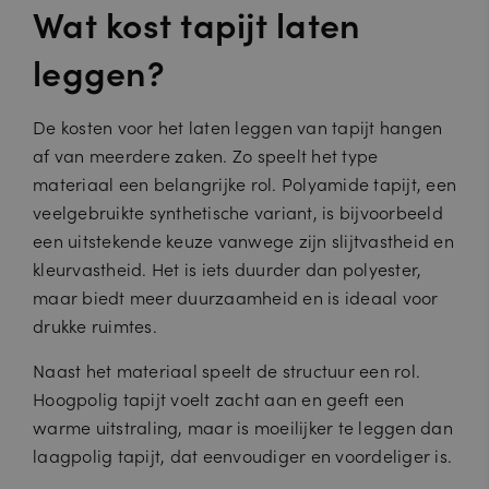
Wat kost tapijt laten
leggen?
De kosten voor het laten leggen van tapijt hangen
af van meerdere zaken. Zo speelt het type
materiaal een belangrijke rol. Polyamide tapijt, een
veelgebruikte synthetische variant, is bijvoorbeeld
een uitstekende keuze vanwege zijn slijtvastheid en
kleurvastheid. Het is iets duurder dan polyester,
maar biedt meer duurzaamheid en is ideaal voor
drukke ruimtes.
Naast het materiaal speelt de structuur een rol.
Hoogpolig tapijt voelt zacht aan en geeft een
warme uitstraling, maar is moeilijker te leggen dan
laagpolig tapijt, dat eenvoudiger en voordeliger is.