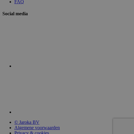
FAQ
Social media
© Jaroka BV
Algemene voorwaarden
Privacy & cookies