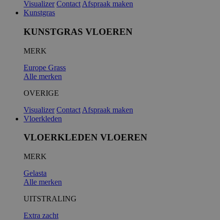
Visualizer
Contact
Afspraak maken
Kunstgras
KUNSTGRAS VLOEREN
MERK
Europe Grass
Alle merken
OVERIGE
Visualizer
Contact
Afspraak maken
Vloerkleden
VLOERKLEDEN VLOEREN
MERK
Gelasta
Alle merken
UITSTRALING
Extra zacht