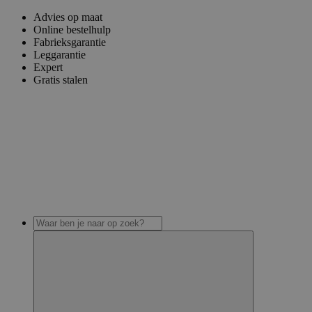
Advies op maat
Online bestelhulp
Fabrieksgarantie
Leggarantie
Expert
Gratis stalen