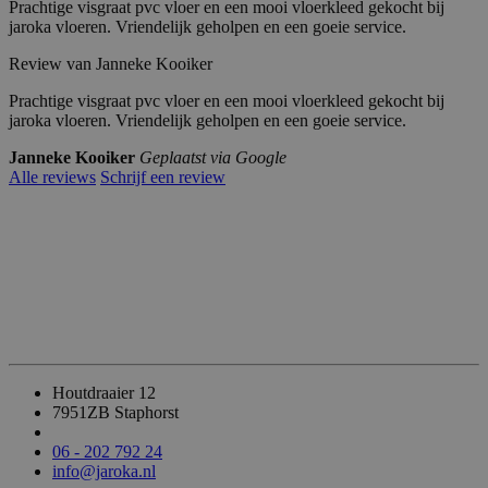
Prachtige visgraat pvc vloer en een mooi vloerkleed gekocht bij
jaroka vloeren. Vriendelijk geholpen en een goeie service.
Review van Janneke Kooiker
Prachtige visgraat pvc vloer en een mooi vloerkleed gekocht bij
jaroka vloeren. Vriendelijk geholpen en een goeie service.
Janneke Kooiker
Geplaatst via Google
Alle reviews
Schrijf een review
Houtdraaier 12
7951ZB Staphorst
06 - 202 792 24
info@jaroka.nl