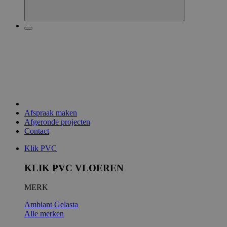
Afspraak maken
Afgeronde projecten
Contact
Klik PVC
KLIK PVC VLOEREN
MERK
Ambiant
Gelasta
Alle merken