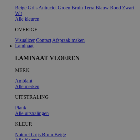
Beige
Grijs
Antraciet
Groen
Bruin
Terra
Blauw
Rood
Zwart
Wit
Alle kleuren
OVERIGE
Visualizer
Contact
Afspraak maken
Laminaat
LAMINAAT VLOEREN
MERK
Ambiant
Alle merken
UITSTRALING
Plank
Alle uitstralingen
KLEUR
Naturel
Grijs
Bruin
Beige