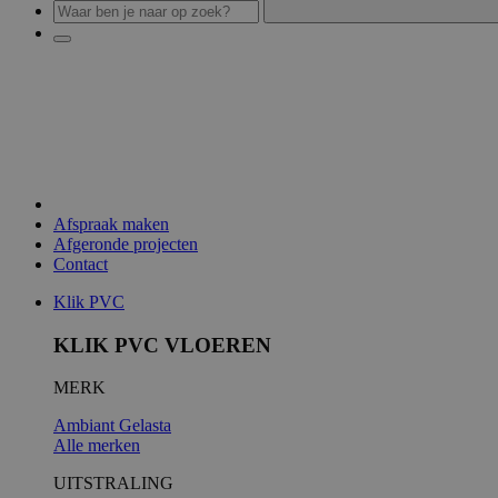
Afspraak maken
Afgeronde projecten
Contact
Klik PVC
KLIK PVC VLOEREN
MERK
Ambiant
Gelasta
Alle merken
UITSTRALING