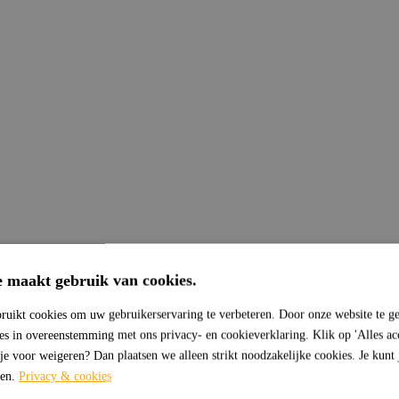
e maakt gebruik van cookies.
ruikt cookies om uw gebruikerservaring te verbeteren. Door onze website te ge
ies in overeenstemming met ons privacy- en cookieverklaring. Klik op 'Alles ac
 je voor weigeren? Dan plaatsen we alleen strikt noodzakelijke cookies. Je kunt
sen.
Privacy & cookies