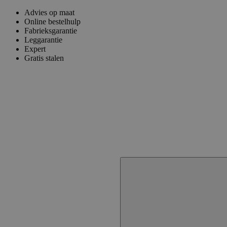
Advies op maat
Online bestelhulp
Fabrieksgarantie
Leggarantie
Expert
Gratis stalen