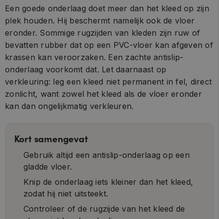
Een goede onderlaag doet meer dan het kleed op zijn
plek houden. Hij beschermt namelijk ook de vloer
eronder. Sommige rugzijden van kleden zijn ruw of
bevatten rubber dat op een PVC-vloer kan afgeven of
krassen kan veroorzaken. Een zachte antislip-
onderlaag voorkomt dat. Let daarnaast op
verkleuring: leg een kleed niet permanent in fel, direct
zonlicht, want zowel het kleed als de vloer eronder
kan dan ongelijkmatig verkleuren.
Kort samengevat
Gebruik altijd een antislip-onderlaag op een
gladde vloer.
Knip de onderlaag iets kleiner dan het kleed,
zodat hij niet uitsteekt.
Controleer of de rugzijde van het kleed de