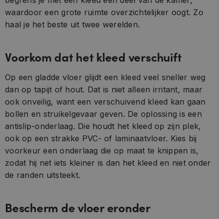
waardoor een grote ruimte overzichtelijker oogt. Zo
haal je het beste uit twee werelden.
Voorkom dat het kleed verschuift
Op een gladde vloer glijdt een kleed veel sneller weg
dan op tapijt of hout. Dat is niet alleen irritant, maar
ook onveilig, want een verschuivend kleed kan gaan
bollen en struikelgevaar geven. De oplossing is een
antislip-onderlaag. Die houdt het kleed op zijn plek,
ook op een strakke PVC- of laminaatvloer. Kies bij
voorkeur een onderlaag die op maat te knippen is,
zodat hij net iets kleiner is dan het kleed en niet onder
de randen uitsteekt.
Bescherm de vloer eronder