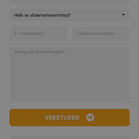
VERSTUREN