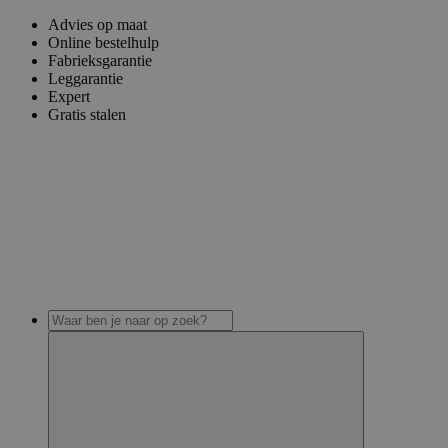
Advies op maat
Online bestelhulp
Fabrieksgarantie
Leggarantie
Expert
Gratis stalen