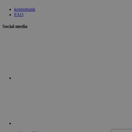
kennisbank
FAQ
Social media