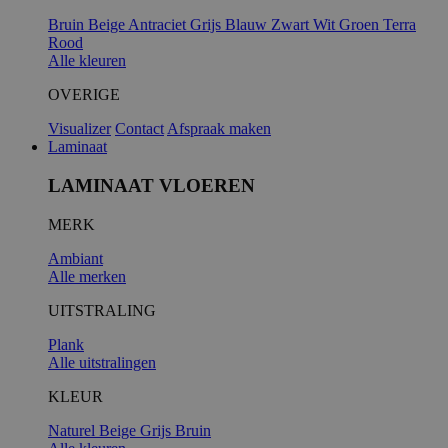
Bruin
Beige
Antraciet
Grijs
Blauw
Zwart
Wit
Groen
Terra
Rood
Alle kleuren
OVERIGE
Visualizer
Contact
Afspraak maken
Laminaat
LAMINAAT VLOEREN
MERK
Ambiant
Alle merken
UITSTRALING
Plank
Alle uitstralingen
KLEUR
Naturel
Beige
Grijs
Bruin