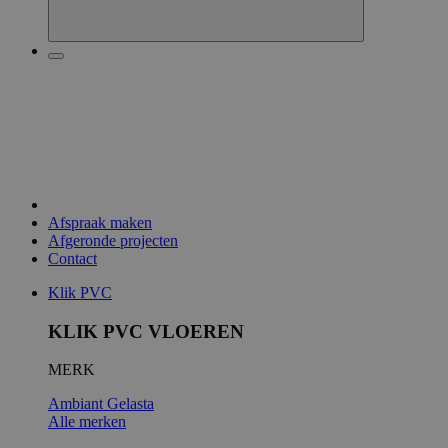
Afspraak maken
Afgeronde projecten
Contact
Klik PVC
KLIK PVC VLOEREN
MERK
Ambiant
Gelasta
Alle merken