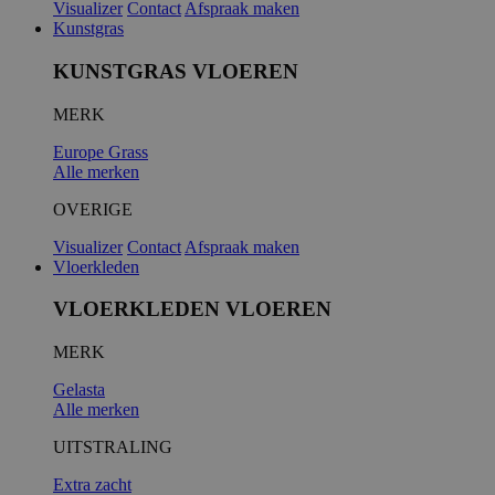
Visualizer
Contact
Afspraak maken
Kunstgras
KUNSTGRAS VLOEREN
MERK
Europe Grass
Alle merken
OVERIGE
Visualizer
Contact
Afspraak maken
Vloerkleden
VLOERKLEDEN VLOEREN
MERK
Gelasta
Alle merken
UITSTRALING
Extra zacht