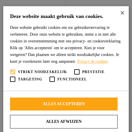
×
Deze website maakt gebruik van cookies.
Deze website gebruikt cookies om uw gebruikerservaring te
verbeteren. Door onze website te gebruiken, stemt u in met alle
cookies in overeenstemming met ons privacy- en cookieverklaring.
Klik op 'Alles accepteren' om te accepteren. Kies je voor
weigeren? Dan plaatsen we alleen strikt noodzakelijke cookies. Je
kunt je voorkeuren later nog aanpassen.
Privacy & cookies
STRIKT NOODZAKELIJK
PRESTATIE
TARGETING
FUNCTIONEEL
ALLES ACCEPTEREN
ALLES AFWIJZEN
Inspiratie
Romeo 77