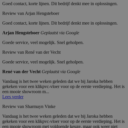
Goed contact, korte lijnen. Dit bedrijf denkt mee in oplossingen.
Review van Arjan Hengsteboer
Goed contact, korte lijnen. Dit bedrijf denkt mee in oplossingen.
Arjan Hengsteboer
Geplaatst via Google
Goede service, veel mogelijk. Snel geholpen.
Review van René van der Vecht
Goede service, veel mogelijk. Snel geholpen.
René van der Vecht
Geplaatst via Google
Vandaag is het twee weken geleden dat we bij Jaroka hebben
gekeken voor een klikpvc-vloer voor op de eerste verdieping. Het is
een mooie showroom m...
Lees verder
Review van Sharmayn Vinke
Vandaag is het twee weken geleden dat we bij Jaroka hebben
gekeken voor een klikpvc-vloer voor op de eerste verdieping. Het is
een mooie showroom met voldoende keuze, maar ook weer niet