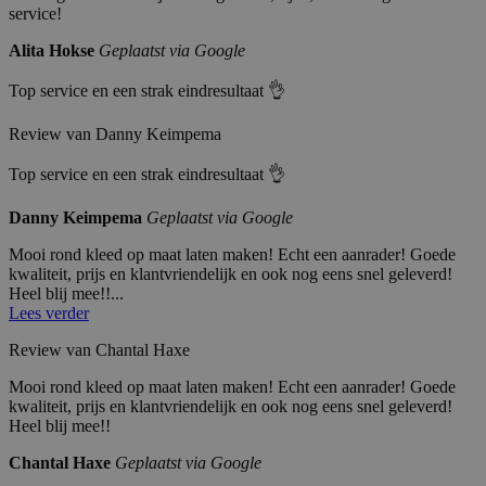
service!
Alita Hokse
Geplaatst via Google
Top service en een strak eindresultaat 👌
Review van Danny Keimpema
Top service en een strak eindresultaat 👌
Danny Keimpema
Geplaatst via Google
Mooi rond kleed op maat laten maken! Echt een aanrader! Goede
kwaliteit, prijs en klantvriendelijk en ook nog eens snel geleverd!
Heel blij mee!!...
Lees verder
Review van Chantal Haxe
Mooi rond kleed op maat laten maken! Echt een aanrader! Goede
kwaliteit, prijs en klantvriendelijk en ook nog eens snel geleverd!
Heel blij mee!!
Chantal Haxe
Geplaatst via Google