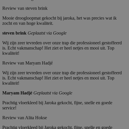
Review van steven brink
Mooie droogloopmat gekocht bij jaroka, het was precies wat ik
zocht en van hoge kwaliteit.
steven brink
Geplaatst via Google
Wij zijn zeer tevreden over onze trap die professioneel gestoffeerd
is. Echt vakmanschap! Het ziet er heel netjes en mooi uit. Top
kwaliteit!
Review van Maryam Hadjé
Wij zijn zeer tevreden over onze trap die professioneel gestoffeerd
is. Echt vakmanschap! Het ziet er heel netjes en mooi uit. Top
kwaliteit!
Maryam Hadjé
Geplaatst via Google
Prachtig vloerkleed bij Jaroka gekocht, fijne, snelle en goede
service!
Review van Alita Hokse
Prachtig vloerkleed bij Jaroka gekocht, fijne, snelle en goede