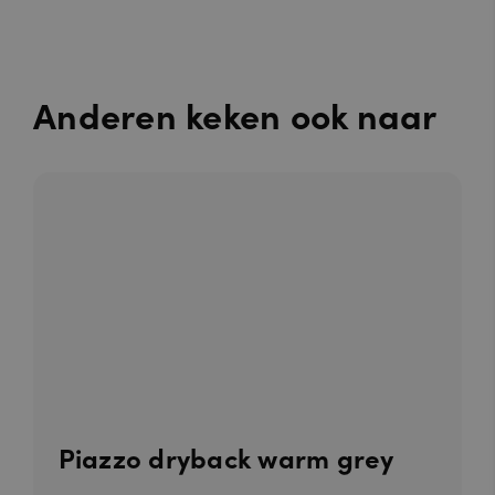
Anderen keken ook naar
Piazzo dryback warm grey