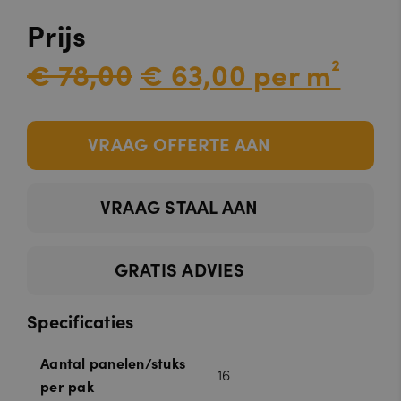
Prijs
€ 78,00
€ 63,00 per m²
VRAAG OFFERTE AAN
VRAAG STAAL AAN
GRATIS ADVIES
Specificaties
Aantal panelen/stuks
16
per pak