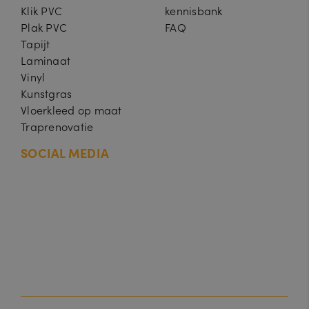
Klik PVC
kennisbank
Plak PVC
FAQ
Tapijt
Laminaat
Vinyl
Kunstgras
Vloerkleed op maat
Traprenovatie
SOCIAL MEDIA