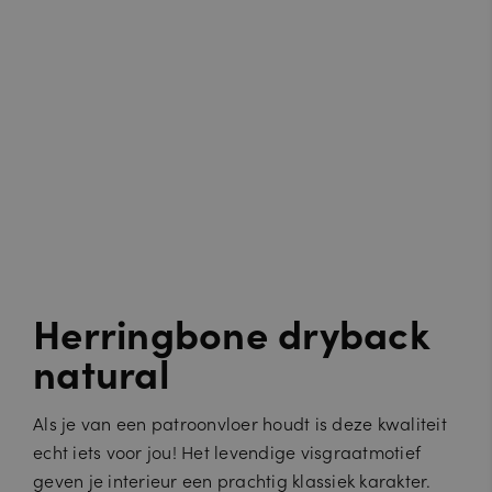
Herringbone dryback
natural
Als je van een patroonvloer houdt is deze kwaliteit
echt iets voor jou! Het levendige visgraatmotief
geven je interieur een prachtig klassiek karakter.