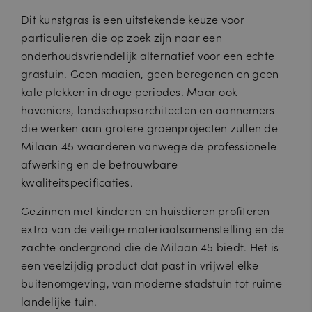
Dit kunstgras is een uitstekende keuze voor
particulieren die op zoek zijn naar een
onderhoudsvriendelijk alternatief voor een echte
grastuin. Geen maaien, geen beregenen en geen
kale plekken in droge periodes. Maar ook
hoveniers, landschapsarchitecten en aannemers
die werken aan grotere groenprojecten zullen de
Milaan 45 waarderen vanwege de professionele
afwerking en de betrouwbare
kwaliteitspecificaties.
Gezinnen met kinderen en huisdieren profiteren
extra van de veilige materiaalsamenstelling en de
zachte ondergrond die de Milaan 45 biedt. Het is
een veelzijdig product dat past in vrijwel elke
buitenomgeving, van moderne stadstuin tot ruime
landelijke tuin.