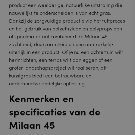
product een weelderige, natuurlijke uitstraling die
nauwelijks te onderscheiden is van echt gras.
Dankzij de zorgvuldige productie via het tuftproces
en het gebruik van polyethyleen en polypropyleen
als poolmateriaal combineert de Milaan 45
zachtheid, duurzaamheid en een aantrekkelijk
uiterlijk in één product. Of je nu een achtertuin wilt
herinrichten, een terras wilt aanleggen of een
groter landschapsproject wil realiseren, dit
kunstgras biedt een betrouwbare en
onderhoudsvriendelijke oplossing.
Kenmerken en
specificaties van de
Milaan 45