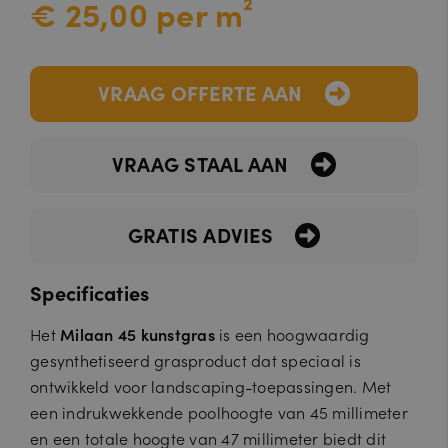
€ 25,00 per m²
VRAAG OFFERTE AAN
VRAAG STAAL AAN
GRATIS ADVIES
Specificaties
Het
Milaan 45 kunstgras
is een hoogwaardig
gesynthetiseerd grasproduct dat speciaal is
ontwikkeld voor landscaping-toepassingen. Met
een indrukwekkende poolhoogte van 45 millimeter
en een totale hoogte van 47 millimeter biedt dit