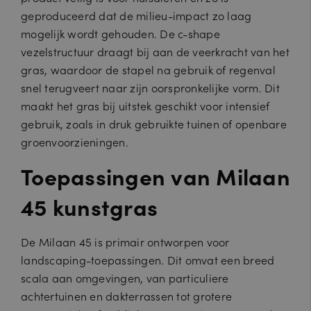
geproduceerd dat de milieu-impact zo laag
mogelijk wordt gehouden. De c-shape
vezelstructuur draagt bij aan de veerkracht van het
gras, waardoor de stapel na gebruik of regenval
snel terugveert naar zijn oorspronkelijke vorm. Dit
maakt het gras bij uitstek geschikt voor intensief
gebruik, zoals in druk gebruikte tuinen of openbare
groenvoorzieningen.
Toepassingen van Milaan
45 kunstgras
De Milaan 45 is primair ontworpen voor
landscaping-toepassingen. Dit omvat een breed
scala aan omgevingen, van particuliere
achtertuinen en dakterrassen tot grotere