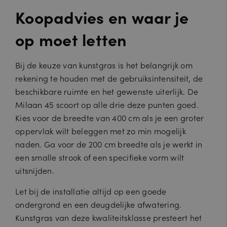
Koopadvies en waar je
op moet letten
Bij de keuze van kunstgras is het belangrijk om
rekening te houden met de gebruiksintensiteit, de
beschikbare ruimte en het gewenste uiterlijk. De
Milaan 45 scoort op alle drie deze punten goed.
Kies voor de breedte van 400 cm als je een groter
oppervlak wilt beleggen met zo min mogelijk
naden. Ga voor de 200 cm breedte als je werkt in
een smalle strook of een specifieke vorm wilt
uitsnijden.
Let bij de installatie altijd op een goede
ondergrond en een deugdelijke afwatering.
Kunstgras van deze kwaliteitsklasse presteert het