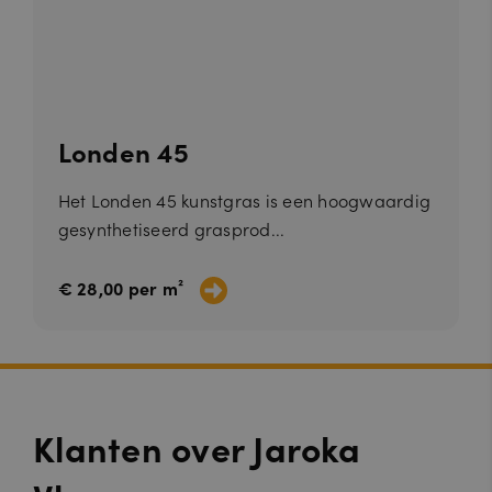
Londen 45
Het Londen 45 kunstgras is een hoogwaardig
gesynthetiseerd grasprod...
€ 28,00 per m²
Klanten over Jaroka