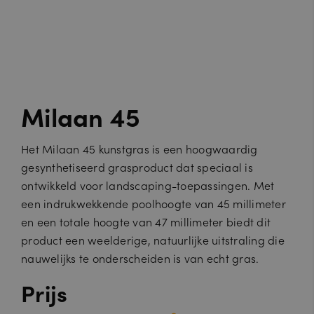
Milaan 45
Het Milaan 45 kunstgras is een hoogwaardig
gesynthetiseerd grasproduct dat speciaal is
ontwikkeld voor landscaping-toepassingen. Met
een indrukwekkende poolhoogte van 45 millimeter
en een totale hoogte van 47 millimeter biedt dit
product een weelderige, natuurlijke uitstraling die
nauwelijks te onderscheiden is van echt gras.
Prijs