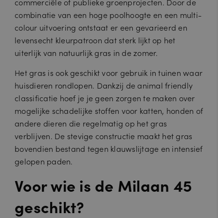
commerciële of publieke groenprojecten. Door de
combinatie van een hoge poolhoogte en een multi-
colour uitvoering ontstaat er een gevarieerd en
levensecht kleurpatroon dat sterk lijkt op het
uiterlijk van natuurlijk gras in de zomer.
Het gras is ook geschikt voor gebruik in tuinen waar
huisdieren rondlopen. Dankzij de animal friendly
classificatie hoef je je geen zorgen te maken over
mogelijke schadelijke stoffen voor katten, honden of
andere dieren die regelmatig op het gras
verblijven. De stevige constructie maakt het gras
bovendien bestand tegen klauwslijtage en intensief
gelopen paden.
Voor wie is de Milaan 45
geschikt?