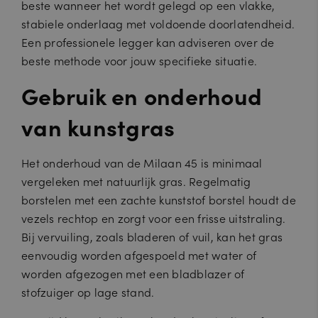
beste wanneer het wordt gelegd op een vlakke,
stabiele onderlaag met voldoende doorlatendheid.
Een professionele legger kan adviseren over de
beste methode voor jouw specifieke situatie.
Gebruik en onderhoud
van kunstgras
Het onderhoud van de Milaan 45 is minimaal
vergeleken met natuurlijk gras. Regelmatig
borstelen met een zachte kunststof borstel houdt de
vezels rechtop en zorgt voor een frisse uitstraling.
Bij vervuiling, zoals bladeren of vuil, kan het gras
eenvoudig worden afgespoeld met water of
worden afgezogen met een bladblazer of
stofzuiger op lage stand.