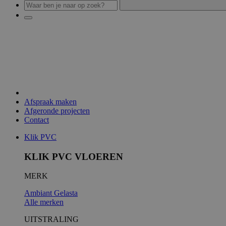
Afspraak maken
Afgeronde projecten
Contact
Klik PVC
KLIK PVC VLOEREN
MERK
Ambiant
Gelasta
Alle merken
UITSTRALING