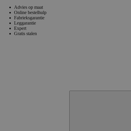
Advies op maat
Online bestelhulp
Fabrieksgarantie
Leggarantie
Expert
Gratis stalen