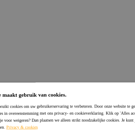
e maakt gebruik van cookies.
ruikt cookies om uw gebruikerservaring te verbeteren. Door onze website te ge
ies in overeenstemming met ons privacy- en cookieverklaring. Klik op 'Alles ac
 je voor weigeren? Dan plaatsen we alleen strikt noodzakelijke cookies. Je kunt
sen.
Privacy & cookies